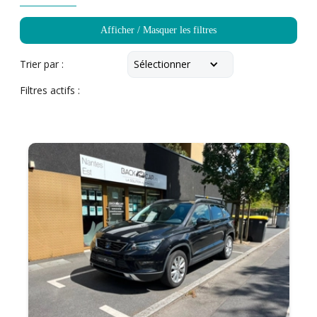
Afficher / Masquer les filtres
Sélectionner
Trier par :
Filtres actifs :