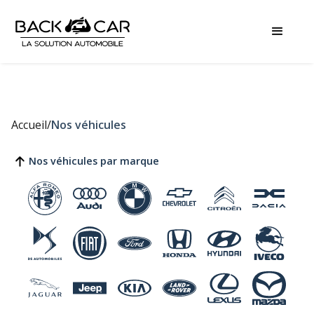
Accueil
/
Nos véhicules
Nos véhicules par marque