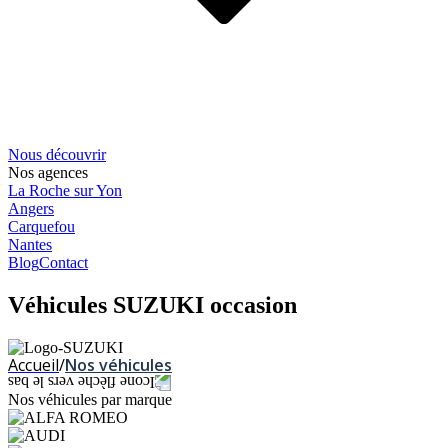
Nous découvrir
Nos agences
La Roche sur Yon
Angers
Carquefou
Nantes
Blog
Contact
Véhicules SUZUKI occasion
Accueil
/
Nos véhicules
Nos véhicules par marque