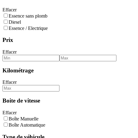
Effacer
Essence sans plomb
Diesel
Essence / Electrique
Prix
Effacer
Kilométrage
Effacer
Boite de vitesse
Effacer
Boîte Manuelle
Boîte Automatique
Type de véhicule