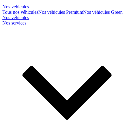
Nos véhicules
Tous nos véhicules
Nos véhicules Premium
Nos véhicules Green
Nos véhicules
Nos services