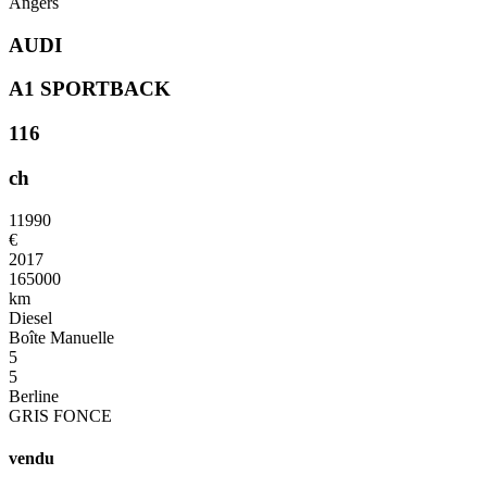
Angers
AUDI
A1 SPORTBACK
116
ch
11990
€
2017
165000
km
Diesel
Boîte Manuelle
5
5
Berline
GRIS FONCE
vendu