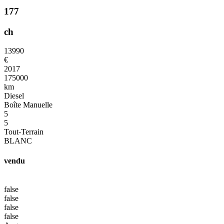
177
ch
13990
€
2017
175000
km
Diesel
Boîte Manuelle
5
5
Tout-Terrain
BLANC
vendu
false
false
false
false