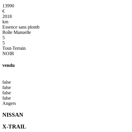
13990
€
2018
km
Essence sans plomb
Boîte Manuelle
5
5
Tout-Terrain
NOIR
vendu
false
false
false
false
Angers
NISSAN
X-TRAIL