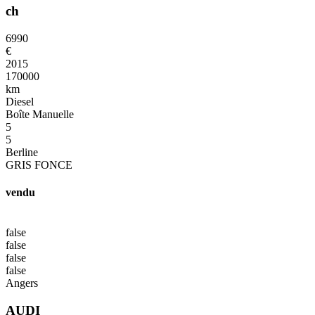
ch
6990
€
2015
170000
km
Diesel
Boîte Manuelle
5
5
Berline
GRIS FONCE
vendu
false
false
false
false
Angers
AUDI