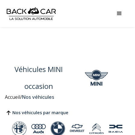
Véhicules MINI
occasion
Accueil
/
Nos véhicules
Nos véhicules par marque