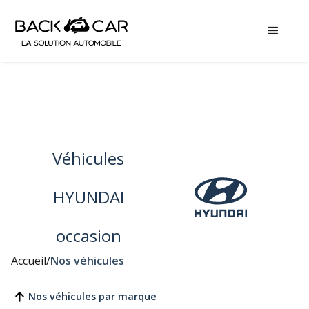
Véhicules
HYUNDAI
occasion
Accueil
/
Nos véhicules
Nos véhicules par marque