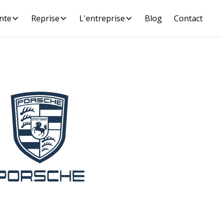
nte
Reprise
L'entreprise
Blog
Contact