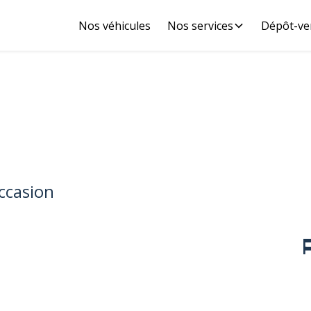
Nos véhicules
Nos services
Dépôt-ve
ccasion