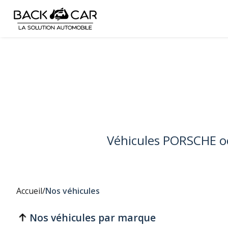
Véhicules PORSCHE o
Accueil
/
Nos véhicules
Nos véhicules par marque