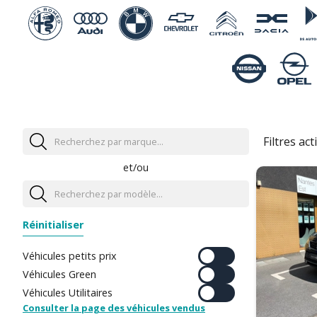
Filtres acti
et/ou
Réinitialiser
Véhicules petits prix
Véhicules Green
Véhicules Utilitaires
Consulter la page des véhicules vendus