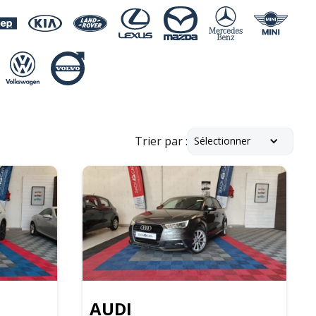
Trier par :
Sélectionner
AUDI