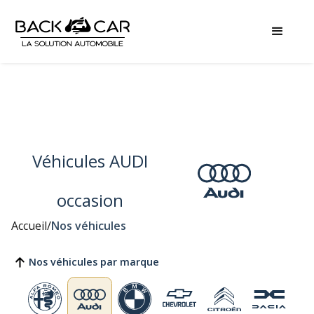
Véhicules AUDI
occasion
Accueil
/
Nos véhicules
Nos véhicules par marque