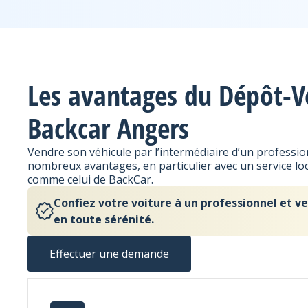
Les avantages du Dépôt-V
Backcar Angers
Vendre son véhicule par l’intermédiaire d’un professi
nombreux avantages, en particulier avec un service lo
comme celui de BackCar.
Confiez votre voiture à un professionnel et 
en toute sérénité.
Effectuer une demande