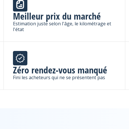
Meilleur prix du marché
Estimation juste selon l'âge, le kilométrage et
l'état
Zéro rendez-vous manqué
Fini les acheteurs qui ne se présentent pas