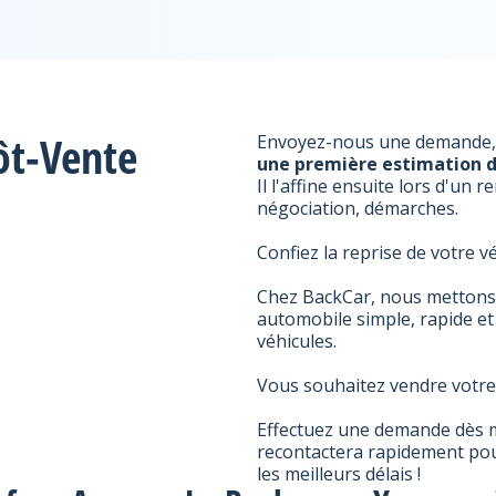
ôt-Vente
Envoyez-nous une demande, 
une première estimation d
Il l'affine ensuite lors d'un 
négociation, démarches.
Confiez la reprise de votre v
Chez BackCar, nous mettons à
automobile simple, rapide et 
véhicules.
Vous souhaitez vendre votre 
Effectuez une demande dès m
recontactera rapidement pou
les meilleurs délais !