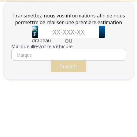
Transmettez-nous vos informations afin de nous
permettre de réaliser une première estimation
F
OU
Marque de votre véhicule
Suivant