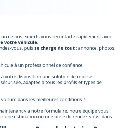
un de nos experts vous recontacte rapidement avec
e votre véhicule
.
rendez-vous, puis
se charge de tout
: annonce, photos,
éhicule à un professionnel de confiance.
 votre disposition une solution de reprise
sécurisée, adaptée à tous les profils et types de
voiture dans les meilleures conditions ?
aintenant via notre formulaire, notre équipe vous
r une estimation ou une prise de rendez-vous, dans