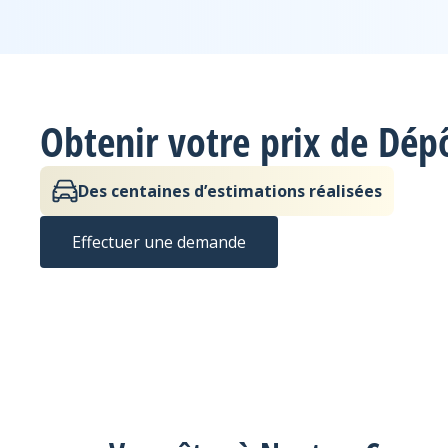
Obtenir votre prix de Dép
Des centaines d’estimations réalisées
Effectuer une demande