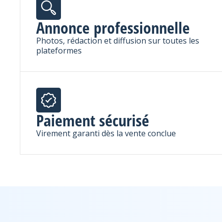
Annonce professionnelle
Photos, rédaction et diffusion sur toutes les
plateformes
Paiement sécurisé
Virement garanti dès la vente conclue