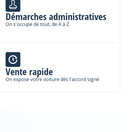
Démarches administratives
On s'occupe de tout, de A à Z
Vente rapide
On expose votre voiture dès l'accord signé