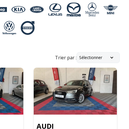
Trier par :
Sélectionner
AUDI