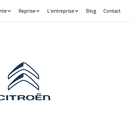
nte
Reprise
L'entreprise
Blog
Contact