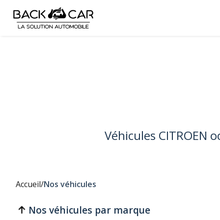
Véhicules CITROEN o
Accueil
/
Nos véhicules
Nos véhicules par marque