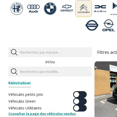
Filtres acti
et/ou
Réinitialiser
Véhicules petits prix
Véhicules Green
Véhicules Utilitaires
Consulter la page des véhicules vendus