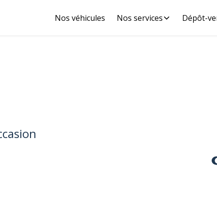
Nos véhicules
Nos services
Dépôt-ve
ccasion