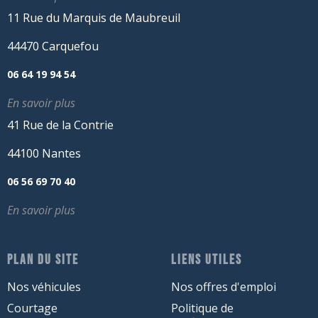
11 Rue du Marquis de Maubreuil
44470 Carquefou
06 64 19 94 54
En savoir plus
41 Rue de la Contrie
44100 Nantes
06 56 69 70 40
En savoir plus
PLAN DU SITE
LIENS UTILES
Nos véhicules
Nos offres d'emploi
Courtage
Politique de