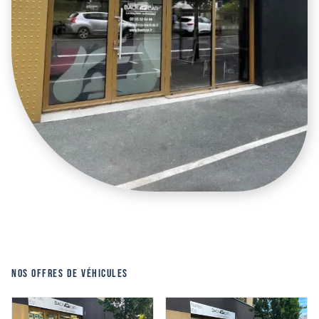
NOS OFFRES DE VÉHICULES