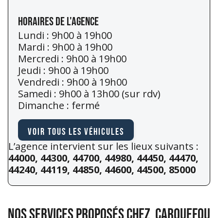
Horaires de l'agence
Lundi : 9h00 à 19h00
Mardi : 9h00 à 19h00
Mercredi : 9h00 à 19h00
Jeudi : 9h00 à 19h00
Vendredi : 9h00 à 19h00
Samedi : 9h00 à 13h00 (sur rdv)
Dimanche : fermé
Voir tous les véhicules
L’agence intervient sur les lieux suivants :
44000, 44300, 44700, 44980, 44450, 44470,
44240, 44119, 44850, 44600, 44500, 85000
NOS SERVICES PROPOSÉS CHEZ
Carquefou