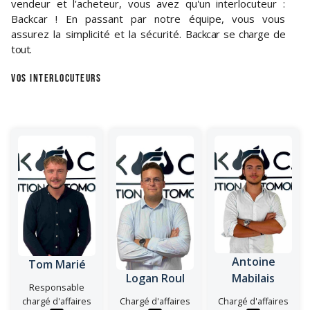
vendeur et l'acheteur, vous avez qu'un interlocuteur :
Backcar ! En passant par notre équipe, vous vous
assurez la simplicité et la sécurité.
Backcar se charge de
tout.
VOS INTERLOCUTEURS
Antoine
Tom Marié
Logan Roul
Mabilais
Responsable
chargé d'affaires
Chargé d'affaires
Chargé d'affaires