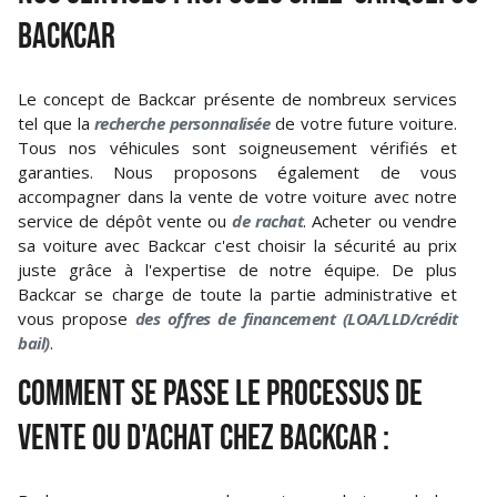
BACKCAR
Le concept de Backcar présente de nombreux services
tel que la
recherche personnalisée
de votre future voiture.
Tous nos véhicules sont soigneusement vérifiés et
garanties. Nous proposons également de vous
accompagner dans la vente de votre voiture avec notre
service de dépôt vente ou
de rachat
. Acheter ou vendre
sa voiture avec Backcar c'est choisir la sécurité au prix
juste grâce à l'expertise de notre équipe. De plus
Backcar se charge de toute la partie administrative et
vous propose
des offres de financement (LOA/LLD/crédit
bail)
.
COMMENT SE PASSE LE PROCESSUS DE
VENTE OU D'ACHAT CHEZ BACKCAR :