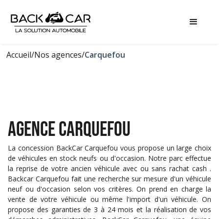
Accueil
/
Nos agences
/
Carquefou
AGENCE Carquefou
La concession BackCar Carquefou vous propose un large choix
de véhicules en stock neufs ou d'occasion. Notre parc effectue
la reprise de votre ancien véhicule avec ou sans rachat cash .
Backcar Carquefou fait une recherche sur mesure d'un véhicule
neuf ou d'occasion selon vos critères. On prend en charge la
vente de votre véhicule ou même l'import d'un véhicule. On
propose des garanties de 3 à 24 mois et la réalisation de vos