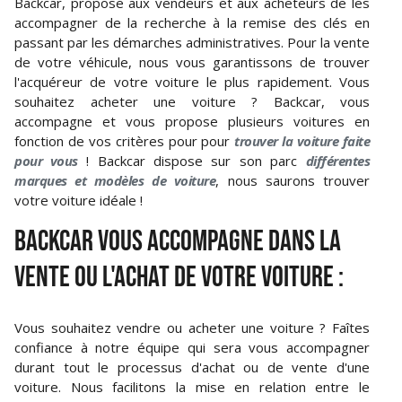
Backcar, propose aux vendeurs et aux acheteurs de les
accompagner de la recherche à la remise des clés en
passant par les démarches administratives. Pour la vente
de votre véhicule, nous vous garantissons de trouver
l'acquéreur de votre voiture le plus rapidement. Vous
souhaitez acheter une voiture ? Backcar, vous
accompagne et vous propose plusieurs voitures en
fonction de vos critères pour pour
trouver la voiture faite
pour vous
! Backcar dispose sur son parc
différentes
marques et modèles de voiture
, nous saurons trouver
votre voiture idéale !
BACKCAR VOUS ACCOMPAGNE DANS LA
VENTE OU L'ACHAT DE VOTRE VOITURE :
Vous souhaitez vendre ou acheter une voiture ? Faîtes
confiance à notre équipe qui sera vous accompagner
durant tout le processus d'achat ou de vente d'une
voiture. Nous facilitons la mise en relation entre le