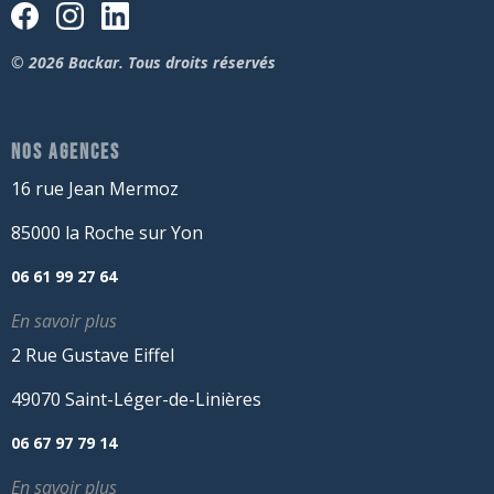
© 2026 Backar. Tous droits réservés
NOS AGENCES
16 rue Jean Mermoz
85000 la Roche sur Yon
06 61 99 27 64
En savoir plus
2 Rue Gustave Eiffel
49070 Saint-Léger-de-Linières
06 67 97 79 14
En savoir plus