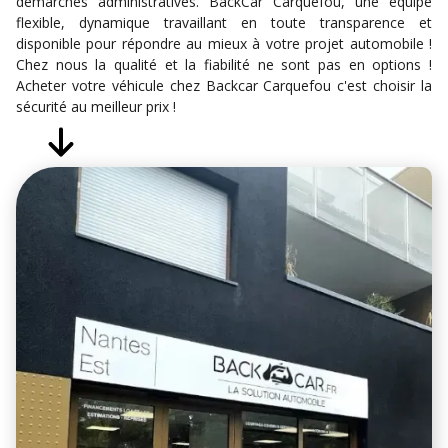
démarches administratives. BackCar Carquefou, une équipe
flexible, dynamique travaillant en toute transparence et
disponible pour répondre au mieux à votre projet automobile !
Chez nous la qualité et la fiabilité ne sont pas en options !
Acheter votre véhicule chez Backcar Carquefou c'est choisir la
sécurité au meilleur prix !‍