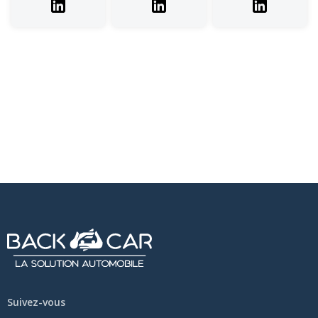
Suivez-vous