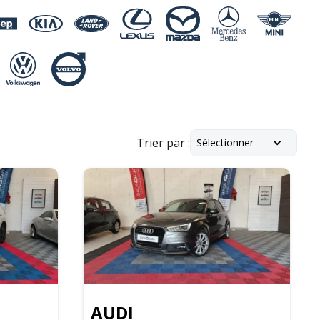
Trier par :
Sélectionner
AUDI