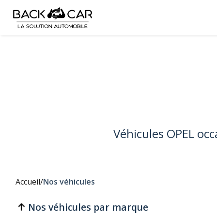
Véhicules OPEL occ
Accueil
/
Nos véhicules
Nos véhicules par marque