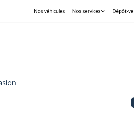
Nos véhicules
Nos services
Dépôt-ve
asion