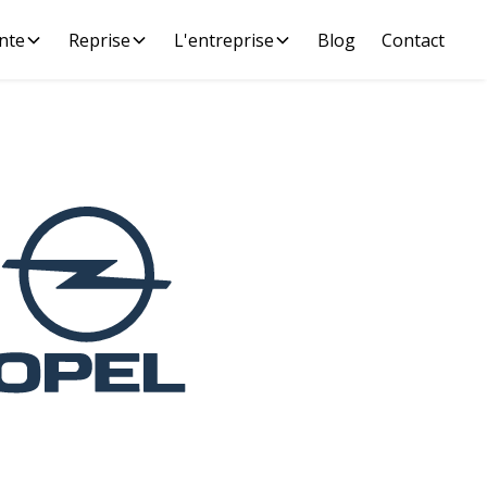
nte
Reprise
L'entreprise
Blog
Contact