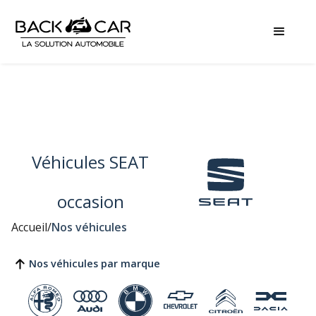
Véhicules SEAT
occasion
Accueil
/
Nos véhicules
Nos véhicules par marque