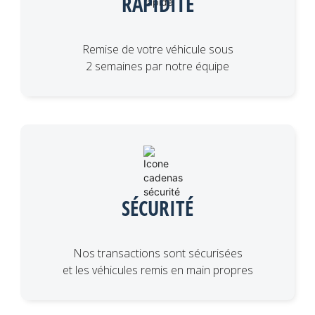
RAPIDITÉ
Remise de votre véhicule sous
2 semaines par notre équipe
SÉCURITÉ
Nos transactions sont sécurisées
et les véhicules remis en main propres