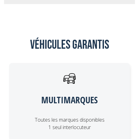
Véhicules garantis
MULTIMARQUES
Toutes les marques disponibles
1 seul interlocuteur