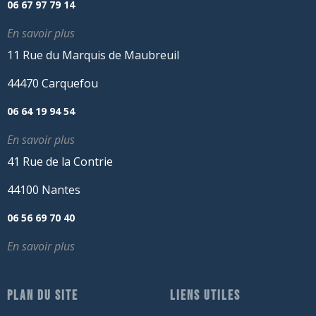
06 67 97 79 14
En savoir plus
11 Rue du Marquis de Maubreuil
44470 Carquefou
06 64 19 94 54
En savoir plus
41 Rue de la Contrie
44100 Nantes
06 56 69 70 40
En savoir plus
PLAN DU SITE
LIENS UTILES