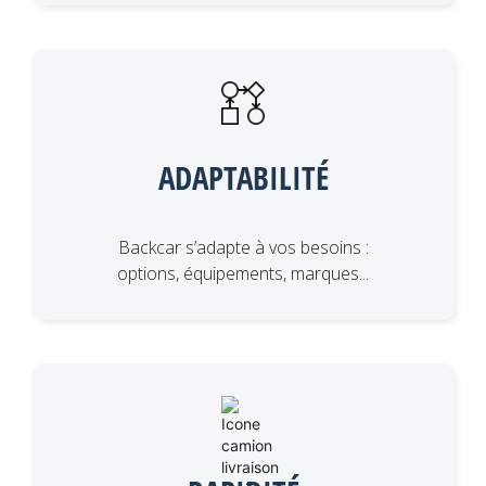
ADAPTABILITÉ
Backcar s’adapte à vos besoins :
options, équipements, marques...