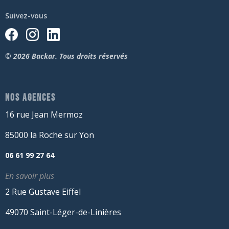
Suivez-vous
© 2026 Backar. Tous droits réservés
NOS AGENCES
16 rue Jean Mermoz
85000 la Roche sur Yon
06 61 99 27 64
En savoir plus
2 Rue Gustave Eiffel
49070 Saint-Léger-de-Linières