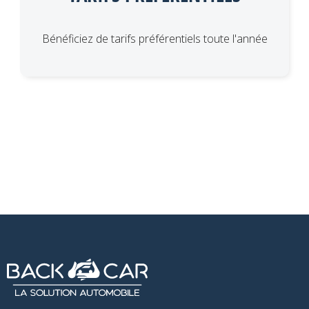
Bénéficiez de tarifs préférentiels toute l'année