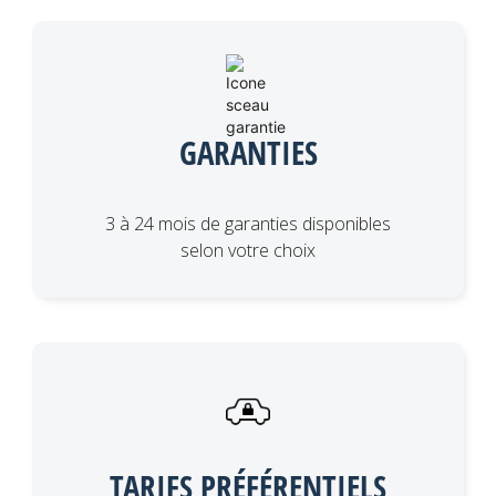
GARANTIES
3 à 24 mois de garanties disponibles
selon votre choix
TARIFS PRÉFÉRENTIELS