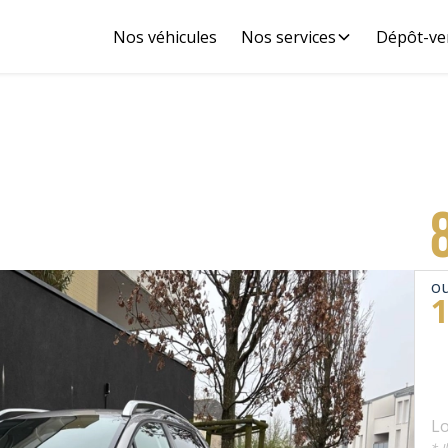
Nos véhicules
Nos services
Dépôt-ve
ou
Lo