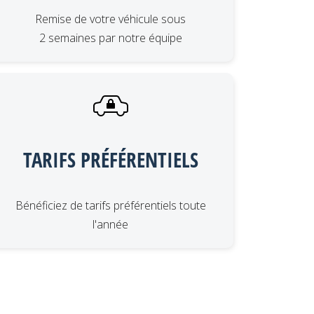
Remise de votre véhicule sous
2 semaines par notre équipe
TARIFS PRÉFÉRENTIELS
Bénéficiez de tarifs préférentiels toute
l'année