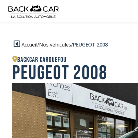
Accueil
/
Nos véhicules
/
PEUGEOT 2008
BACKCAR Carquefou
PEUGEOT 2008