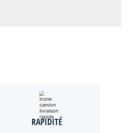
RAPIDITÉ