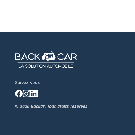
Suivez-vous
© 2026 Backar. Tous droits réservés