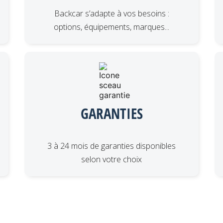
Backcar s’adapte à vos besoins :
options, équipements, marques...
GARANTIES
3 à 24 mois de garanties disponibles
selon votre choix