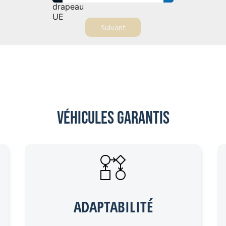
Véhicules garantis
ADAPTABILITÉ