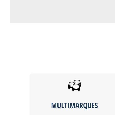
MULTIMARQUES