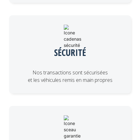
SÉCURITÉ
Nos transactions sont sécurisées
et les véhicules remis en main propres