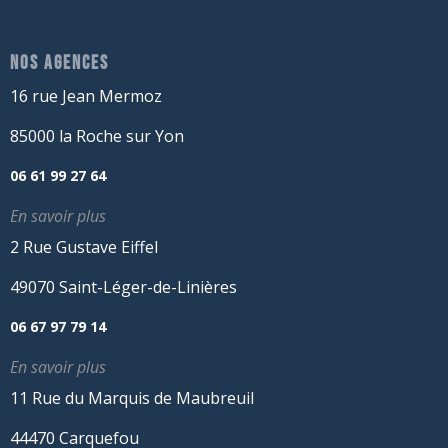
NOS AGENCES
16 rue Jean Mermoz
85000 la Roche sur Yon
06 61 99 27 64
En savoir plus
2 Rue Gustave Eiffel
49070 Saint-Léger-de-Linières
06 67 97 79 14
En savoir plus
11 Rue du Marquis de Maubreuil
44470 Carquefou