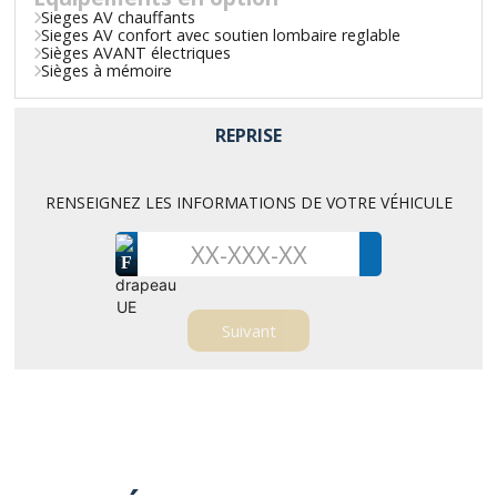
Sieges AV chauffants
Sieges AV confort avec soutien lombaire reglable
Sièges AVANT électriques
Sièges à mémoire
REPRISE
RENSEIGNEZ LES INFORMATIONS DE VOTRE VÉHICULE
F