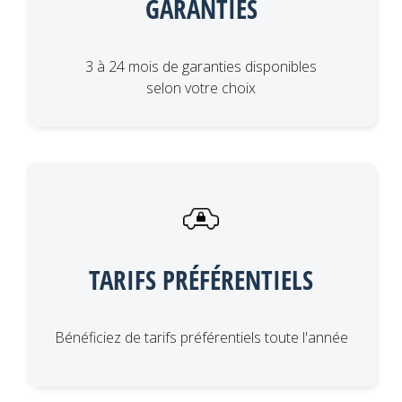
GARANTIES
3 à 24 mois de garanties disponibles
selon votre choix
TARIFS PRÉFÉRENTIELS
Bénéficiez de tarifs préférentiels toute l'année