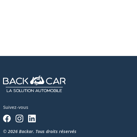
Suivez-vous
© 2026 Backar. Tous droits réservés