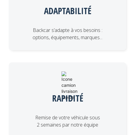
ADAPTABILITÉ
Backcar s’adapte à vos besoins :
options, équipements, marques...
RAPIDITÉ
Remise de votre véhicule sous
2 semaines par notre équipe