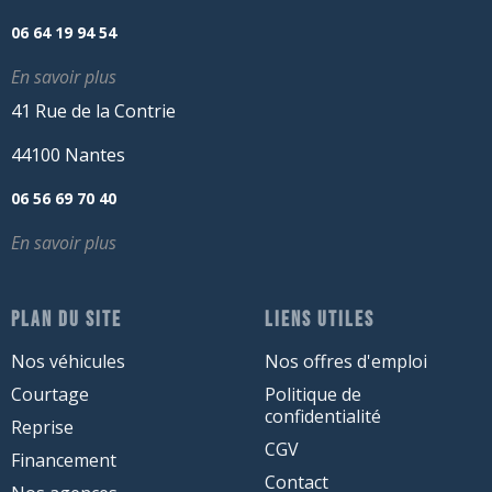
06 64 19 94 54
En savoir plus
41 Rue de la Contrie
44100 Nantes
06 56 69 70 40
En savoir plus
PLAN DU SITE
LIENS UTILES
Nos véhicules
Nos offres d'emploi
Courtage
Politique de
confidentialité
Reprise
CGV
Financement
Contact