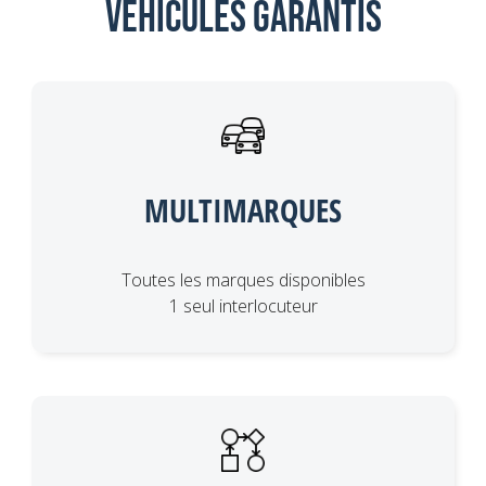
Véhicules garantis
MULTIMARQUES
Toutes les marques disponibles
1 seul interlocuteur