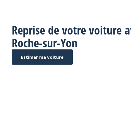
Reprise de votre voiture 
Roche-sur-Yon
Estimer ma voiture