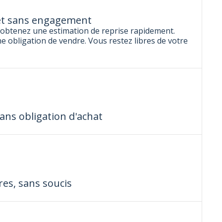
 et sans engagement
obtenez une estimation de reprise rapidement.
obligation de vendre. Vous restez libres de votre
ans obligation d'achat
es, sans soucis