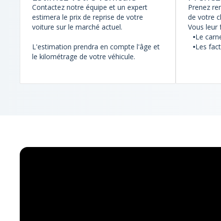
Contactez notre équipe et un expert
Prenez re
estimera le prix de reprise de votre
de votre c
voiture sur le marché actuel.
Vous leur 
Le carne
L'estimation prendra en compte l'âge et
Les fac
le kilométrage de votre véhicule.