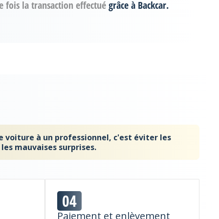
 fois la transaction effectué
grâce à Backcar.
 voiture à un professionnel, c'est éviter les
les mauvaises surprises.
04
Paiement et enlèvement