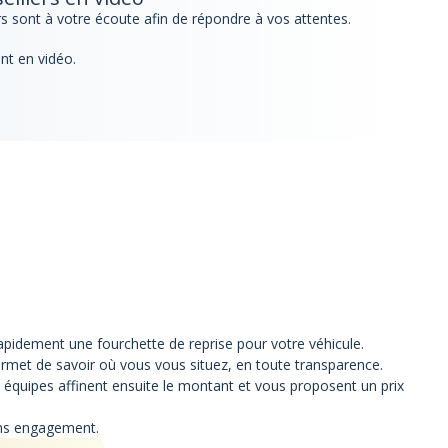
s sont à votre écoute afin de répondre à vos attentes.
nt en vidéo.
apidement une fourchette de reprise pour votre véhicule.
rmet de savoir où vous vous situez, en toute transparence.
 équipes affinent ensuite le montant et vous proposent un prix
ans engagement.