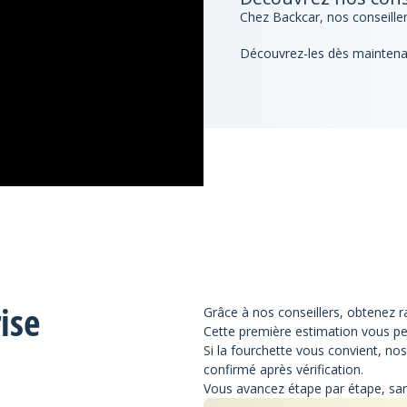
Chez Backcar, nos conseiller
Découvrez-les dès maintena
ise
Grâce à nos conseillers, obtenez r
Cette première estimation vous pe
Si la fourchette vous convient,
nos
confirmé après vérification.
Vous avancez étape par étape, s