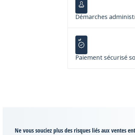
Démarches administr
Paiement sécurisé so
Ne vous souciez plus des risques liés aux ventes ent