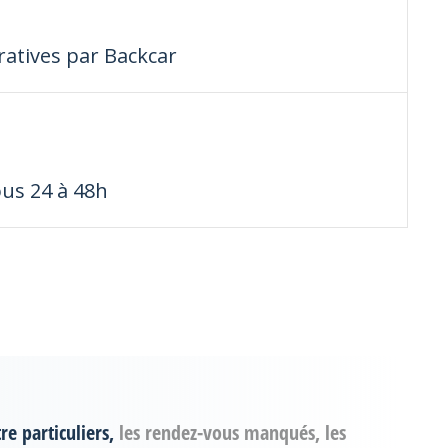
atives par Backcar
us 24 à 48h
re particuliers,
les rendez-vous manqués, les