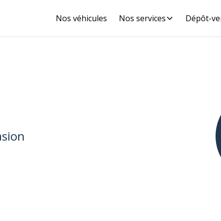
Nos véhicules
Nos services
Dépôt-ve
asion