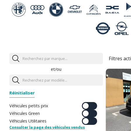
Filtres acti
et/ou
Réinitialiser
Véhicules petits prix
Véhicules Green
Véhicules Utilitaires
Consulter la page des véhicules vendus