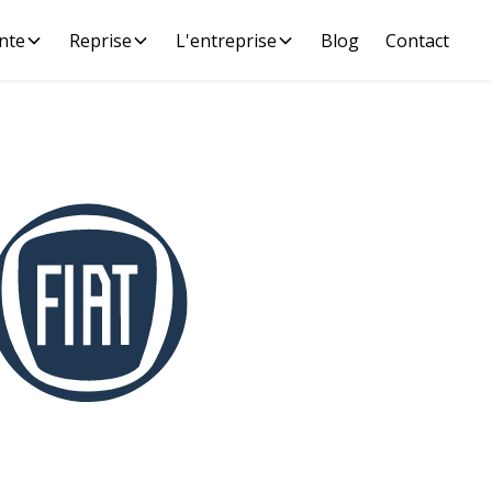
nte
Reprise
L'entreprise
Blog
Contact