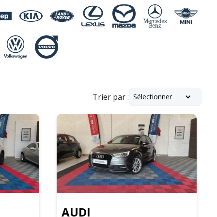
Trier par :
Sélectionner
AUDI