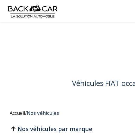
Véhicules FIAT occ
Accueil
/
Nos véhicules
Nos véhicules par marque