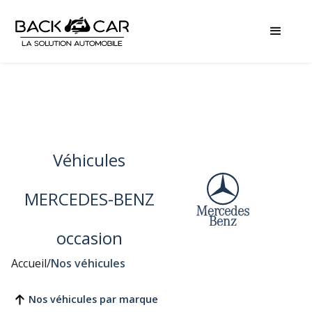
Véhicules
MERCEDES-BENZ
occasion
Accueil
/
Nos véhicules
Nos véhicules par marque