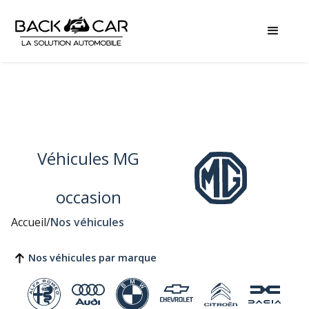
Véhicules MG
occasion
Accueil
/
Nos véhicules
Nos véhicules par marque