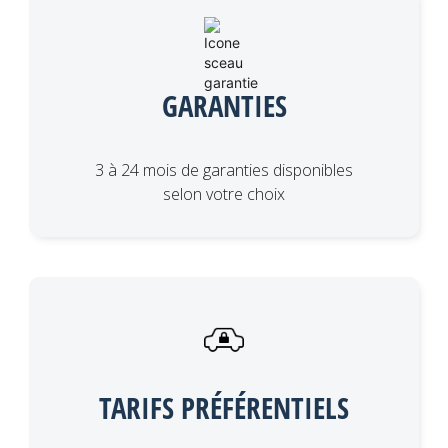
GARANTIES
3 à 24 mois de garanties disponibles
selon votre choix
TARIFS PRÉFÉRENTIELS