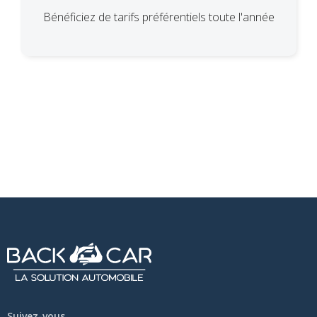
Bénéficiez de tarifs préférentiels toute l'année
Suivez-vous