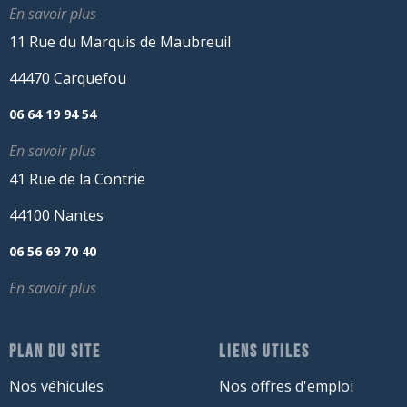
En savoir plus
11 Rue du Marquis de Maubreuil
44470 Carquefou
06 64 19 94 54
En savoir plus
41 Rue de la Contrie
44100 Nantes
06 56 69 70 40
En savoir plus
PLAN DU SITE
LIENS UTILES
Nos véhicules
Nos offres d'emploi