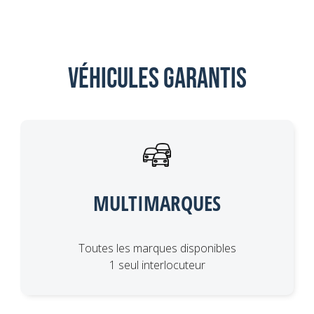
Véhicules garantis
MULTIMARQUES
Toutes les marques disponibles
1 seul interlocuteur