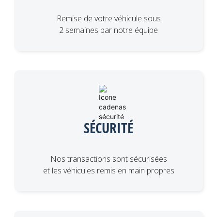
Remise de votre véhicule sous
2 semaines par notre équipe
SÉCURITÉ
Nos transactions sont sécurisées
et les véhicules remis en main propres