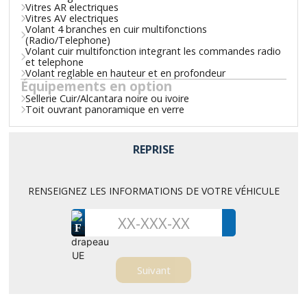
Vitres AR electriques
Vitres AV electriques
Volant 4 branches en cuir multifonctions
(Radio/Telephone)
Volant cuir multifonction integrant les commandes radio
et telephone
Volant reglable en hauteur et en profondeur
Équipements en option
Sellerie Cuir/Alcantara noire ou ivoire
Toit ouvrant panoramique en verre
REPRISE
RENSEIGNEZ LES INFORMATIONS DE VOTRE VÉHICULE
F