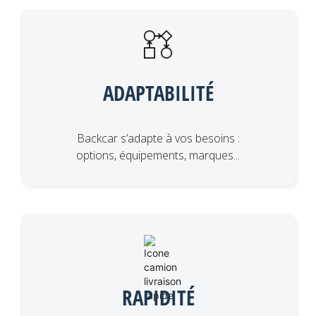
ADAPTABILITÉ
Backcar s’adapte à vos besoins :
options, équipements, marques...
RAPIDITÉ