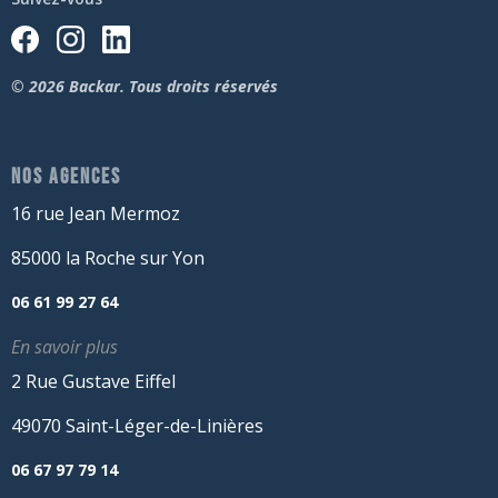
© 2026 Backar. Tous droits réservés
NOS AGENCES
16 rue Jean Mermoz
85000 la Roche sur Yon
06 61 99 27 64
En savoir plus
2 Rue Gustave Eiffel
49070 Saint-Léger-de-Linières
06 67 97 79 14