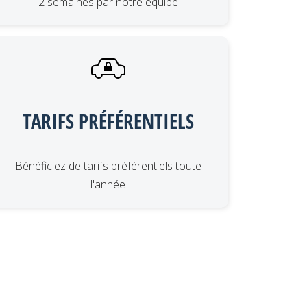
2 semaines par notre équipe
TARIFS PRÉFÉRENTIELS
Bénéficiez de tarifs préférentiels toute
l'année