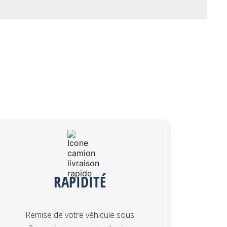
RAPIDITÉ
Remise de votre véhicule sous