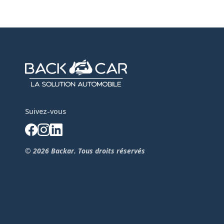
Suivez-vous
© 2026 Backar. Tous droits réservés