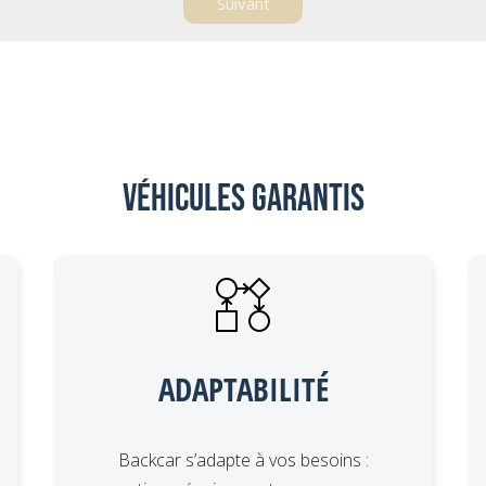
Véhicules garantis
ADAPTABILITÉ
Backcar s’adapte à vos besoins :