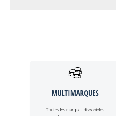
MULTIMARQUES
Toutes les marques disponibles