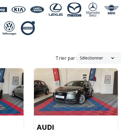
Trier par :
Sélectionner
AUDI