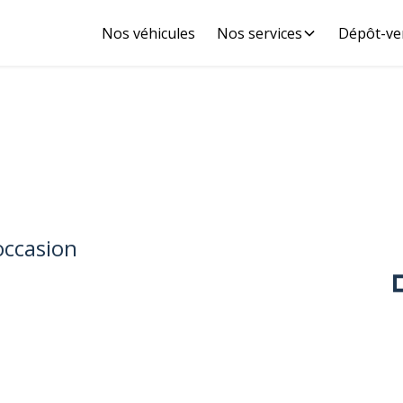
Nos véhicules
Nos services
Dépôt-ve
ccasion