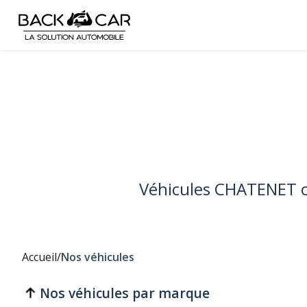
Véhicules CHATENET o
Accueil
/
Nos véhicules
Nos véhicules par marque