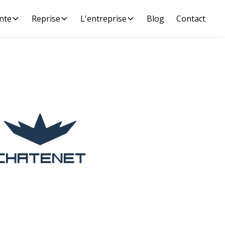
nte
Reprise
L'entreprise
Blog
Contact