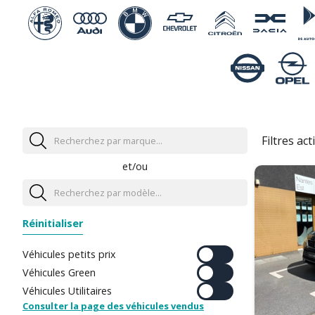
Filtres acti
et/ou
Réinitialiser
Véhicules petits prix
Véhicules Green
Véhicules Utilitaires
Consulter la page des véhicules vendus