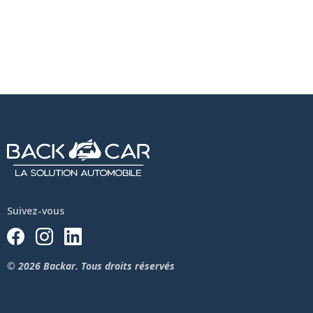
Suivez-vous
© 2026 Backar. Tous droits réservés