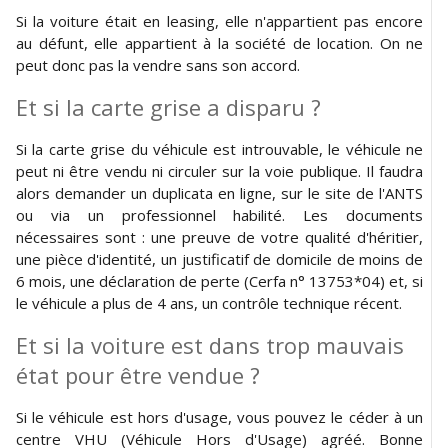
Si la voiture était en leasing, elle n'appartient pas encore
au défunt, elle appartient à la société de location. On ne
peut donc pas la vendre sans son accord.
Et si la carte grise a disparu ?
Si la carte grise du véhicule est introuvable, le véhicule ne
peut ni être vendu ni circuler sur la voie publique. Il faudra
alors demander un duplicata en ligne, sur le site de l'ANTS
ou via un professionnel habilité. Les documents
nécessaires sont : une preuve de votre qualité d'héritier,
une pièce d'identité, un justificatif de domicile de moins de
6 mois, une déclaration de perte (Cerfa n° 13753*04) et, si
le véhicule a plus de 4 ans, un contrôle technique récent.
Et si la voiture est dans trop mauvais
état pour être vendue ?
Si le véhicule est hors d'usage, vous pouvez le céder à un
centre VHU (Véhicule Hors d'Usage) agréé. Bonne