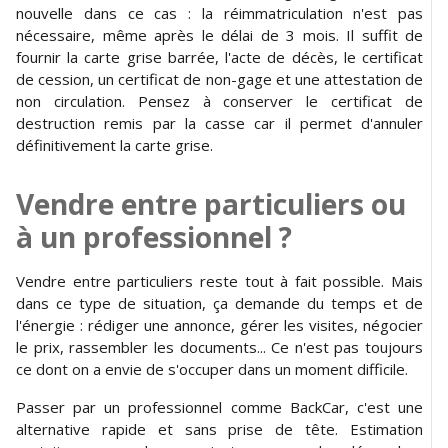
nouvelle dans ce cas : la réimmatriculation n'est pas
nécessaire, même après le délai de 3 mois. Il suffit de
fournir la carte grise barrée, l'acte de décès, le certificat
de cession, un certificat de non-gage et une attestation de
non circulation. Pensez à conserver le certificat de
destruction remis par la casse car il permet d'annuler
définitivement la carte grise.
Vendre entre particuliers ou
à un professionnel ?
Vendre entre particuliers reste tout à fait possible. Mais
dans ce type de situation, ça demande du temps et de
l'énergie : rédiger une annonce, gérer les visites, négocier
le prix, rassembler les documents... Ce n'est pas toujours
ce dont on a envie de s'occuper dans un moment difficile.
Passer par un professionnel comme BackCar, c'est une
alternative rapide et sans prise de tête. Estimation