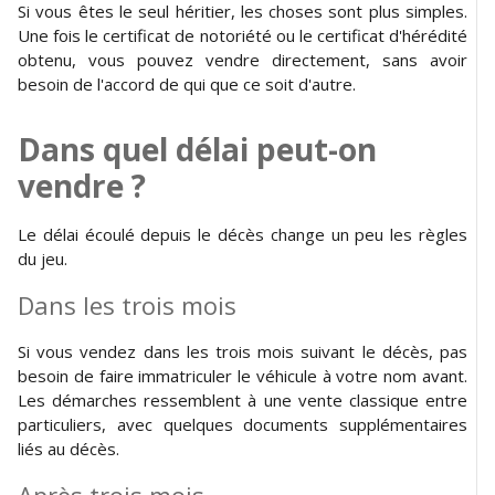
Si vous êtes le seul héritier, les choses sont plus simples.
Une fois le certificat de notoriété ou le certificat d'hérédité
obtenu, vous pouvez vendre directement, sans avoir
besoin de l'accord de qui que ce soit d'autre.
Dans quel délai peut-on
vendre ?
Le délai écoulé depuis le décès change un peu les règles
du jeu.
Dans les trois mois
Si vous vendez dans les trois mois suivant le décès, pas
besoin de faire immatriculer le véhicule à votre nom avant.
Les démarches ressemblent à une vente classique entre
particuliers, avec quelques documents supplémentaires
liés au décès.
Après trois mois