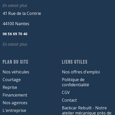
En savoir plus
41 Rue de la Contrie
44100 Nantes
06 56 69 70 40
En savoir plus
PLAN DU SITE
LIENS UTILES
Nos véhicules
Nos offres d'emploi
Courtage
Politique de
confidentialité
Reprise
CGV
Financement
Contact
Nos agences
Backcar Rebuilt - Notre
L'entreprise
atelier mécanique près de