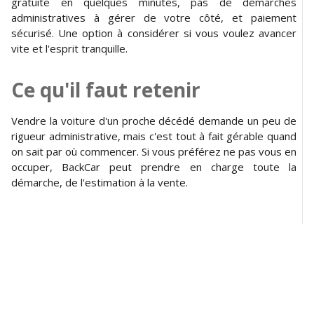
gratuite en quelques minutes, pas de démarches
administratives à gérer de votre côté, et paiement
sécurisé. Une option à considérer si vous voulez avancer
vite et l'esprit tranquille.
Ce qu'il faut retenir
Vendre la voiture d'un proche décédé demande un peu de
rigueur administrative, mais c'est tout à fait gérable quand
on sait par où commencer. Si vous préférez ne pas vous en
occuper, BackCar peut prendre en charge toute la
démarche, de l'estimation à la vente.