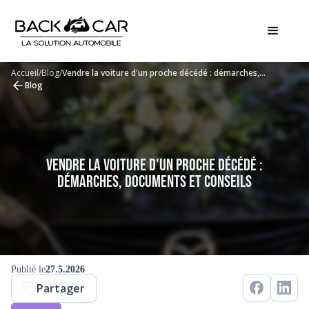
Accueil
/
Blog
/
Vendre la voiture d'un proche décédé : démarches,
documents et conseils
Blog
Vendre la voiture d'un proche décédé :
démarches, documents et conseils
Publié le
27.5.2026
Partager