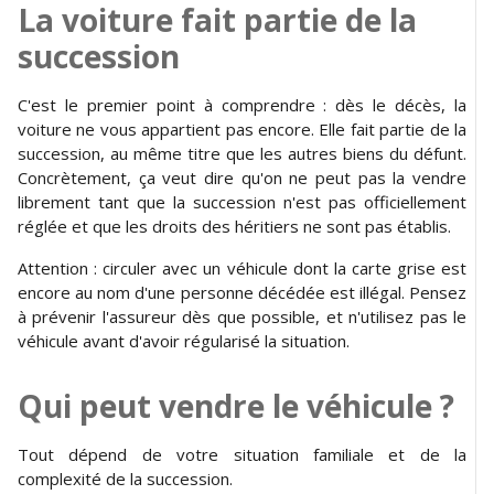
La voiture fait partie de la
succession
C'est le premier point à comprendre : dès le décès, la
voiture ne vous appartient pas encore. Elle fait partie de la
succession, au même titre que les autres biens du défunt.
Concrètement, ça veut dire qu'on ne peut pas la vendre
librement tant que la succession n'est pas officiellement
réglée et que les droits des héritiers ne sont pas établis.
Attention : circuler avec un véhicule dont la carte grise est
encore au nom d'une personne décédée est illégal. Pensez
à prévenir l'assureur dès que possible, et n'utilisez pas le
véhicule avant d'avoir régularisé la situation.
Qui peut vendre le véhicule ?
Tout dépend de votre situation familiale et de la
complexité de la succession.