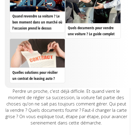
Quand revendre sa voiture ? Le
bon moment dans un marché où
Quels documents pour vendre
l’occasion prend le dessus
une voiture ? Le guide complet
Quelles solutions pour résilier
un contrat de leasing auto ?
Perdre un proche, c'est déjà difficile. Et quand vient le
moment de régler sa succession, la voiture fait partie des
choses qu'on ne sait pas toujours comment gérer. Qui peut
la vendre ? Quels documents fournir ? Faut-il changer la carte
grise ? On vous explique tout, étape par étape, pour avancer
sereinement dans cette démarche.