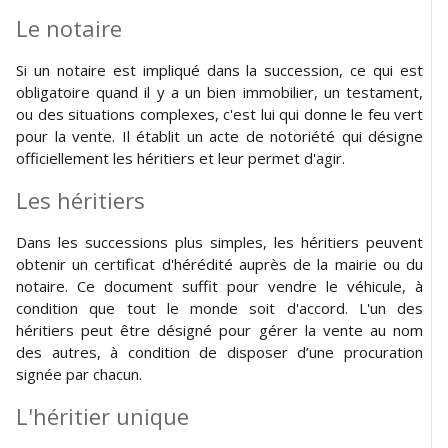
Le notaire
Si un notaire est impliqué dans la succession, ce qui est
obligatoire quand il y a un bien immobilier, un testament,
ou des situations complexes, c'est lui qui donne le feu vert
pour la vente. Il établit un acte de notoriété qui désigne
officiellement les héritiers et leur permet d'agir.
Les héritiers
Dans les successions plus simples, les héritiers peuvent
obtenir un certificat d'hérédité auprès de la mairie ou du
notaire. Ce document suffit pour vendre le véhicule, à
condition que tout le monde soit d'accord. L'un des
héritiers peut être désigné pour gérer la vente au nom
des autres, à condition de disposer d’une procuration
signée par chacun.
L'héritier unique