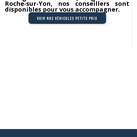
Roche-sur-Yon, nos conseillers sont
disponibles pour vous accompagner.
Voir nos véhicules petits prix