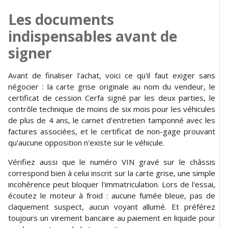
Les documents
indispensables avant de
signer
Avant de finaliser l'achat, voici ce qu'il faut exiger sans
négocier : la carte grise originale au nom du vendeur, le
certificat de cession Cerfa signé par les deux parties, le
contrôle technique de moins de six mois pour les véhicules
de plus de 4 ans, le carnet d'entretien tamponné avec les
factures associées, et le certificat de non-gage prouvant
qu'aucune opposition n'existe sur le véhicule.
Vérifiez aussi que le numéro VIN gravé sur le châssis
correspond bien à celui inscrit sur la carte grise, une simple
incohérence peut bloquer l'immatriculation. Lors de l'essai,
écoutez le moteur à froid : aucune fumée bleue, pas de
claquement suspect, aucun voyant allumé. Et préférez
toujours un virement bancaire au paiement en liquide pour