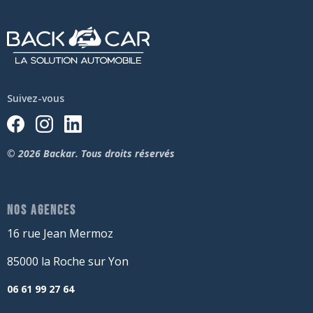
Suivez-vous
© 2026 Backar. Tous droits réservés
NOS AGENCES
16 rue Jean Mermoz
85000 la Roche sur Yon
06 61 99 27 64