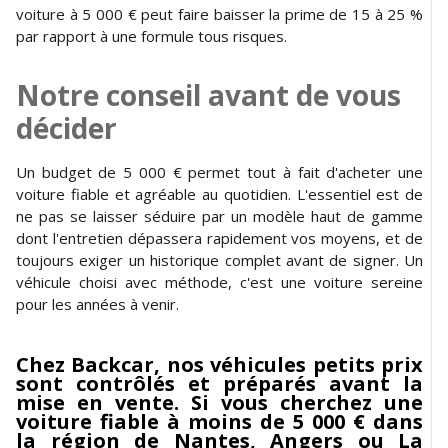
voiture à 5 000 € peut faire baisser la prime de 15 à 25 %
par rapport à une formule tous risques.
Notre conseil avant de vous
décider
Un budget de 5 000 € permet tout à fait d'acheter une
voiture fiable et agréable au quotidien. L'essentiel est de
ne pas se laisser séduire par un modèle haut de gamme
dont l'entretien dépassera rapidement vos moyens, et de
toujours exiger un historique complet avant de signer. Un
véhicule choisi avec méthode, c'est une voiture sereine
pour les années à venir.
Chez Backcar, nos véhicules petits prix
sont contrôlés et préparés avant la
mise en vente. Si vous cherchez une
voiture fiable à moins de 5 000 € dans
la région de Nantes, Angers ou La