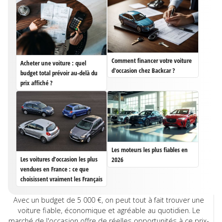
Comment financer votre voiture
Acheter une voiture : quel
d'occasion chez Backcar ?
budget total prévoir au-delà du
prix affiché ?
Les moteurs les plus fiables en
Les voitures d’occasion les plus
2026
vendues en France : ce que
choisissent vraiment les Français
Avec un budget de 5 000 €, on peut tout à fait trouver une
voiture fiable, économique et agréable au quotidien. Le
marché de l'occasion offre de réelles opportunités à ce prix-