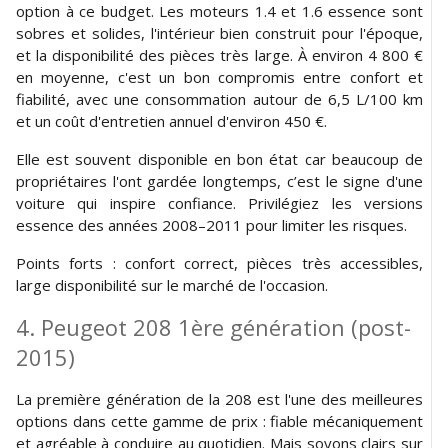
option à ce budget. Les moteurs 1.4 et 1.6 essence sont
sobres et solides, l'intérieur bien construit pour l'époque,
et la disponibilité des pièces très large. À environ 4 800 €
en moyenne, c'est un bon compromis entre confort et
fiabilité, avec une consommation autour de 6,5 L/100 km
et un coût d'entretien annuel d'environ 450 €.
Elle est souvent disponible en bon état car beaucoup de
propriétaires l'ont gardée longtemps, c’est le signe d'une
voiture qui inspire confiance. Privilégiez les versions
essence des années 2008–2011 pour limiter les risques.
Points forts : confort correct, pièces très accessibles,
large disponibilité sur le marché de l'occasion.
4. Peugeot 208 1ère génération (post-
2015)
La première génération de la 208 est l'une des meilleures
options dans cette gamme de prix : fiable mécaniquement
et agréable à conduire au quotidien. Mais soyons clairs sur