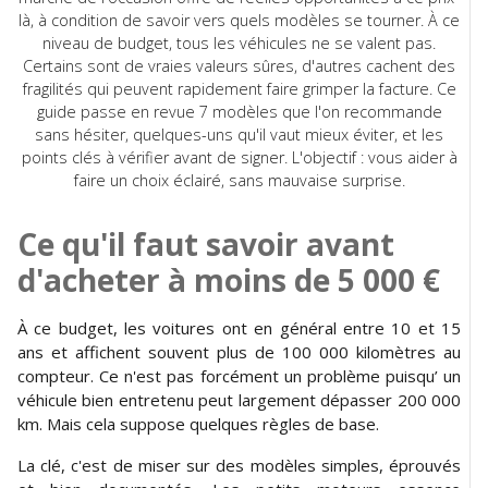
là, à condition de savoir vers quels modèles se tourner. À ce
niveau de budget, tous les véhicules ne se valent pas.
Certains sont de vraies valeurs sûres, d'autres cachent des
fragilités qui peuvent rapidement faire grimper la facture. Ce
guide passe en revue 7 modèles que l'on recommande
sans hésiter, quelques-uns qu'il vaut mieux éviter, et les
points clés à vérifier avant de signer. L'objectif : vous aider à
faire un choix éclairé, sans mauvaise surprise.
Ce qu'il faut savoir avant
d'acheter à moins de 5 000 €
À ce budget, les voitures ont en général entre 10 et 15
ans et affichent souvent plus de 100 000 kilomètres au
compteur. Ce n'est pas forcément un problème puisqu’ un
véhicule bien entretenu peut largement dépasser 200 000
km. Mais cela suppose quelques règles de base.
La clé, c'est de miser sur des modèles simples, éprouvés