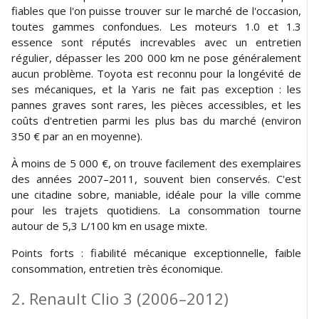
fiables que l'on puisse trouver sur le marché de l'occasion,
toutes gammes confondues. Les moteurs 1.0 et 1.3
essence sont réputés increvables avec un entretien
régulier, dépasser les 200 000 km ne pose généralement
aucun problème. Toyota est reconnu pour la longévité de
ses mécaniques, et la Yaris ne fait pas exception : les
pannes graves sont rares, les pièces accessibles, et les
coûts d'entretien parmi les plus bas du marché (environ
350 € par an en moyenne).
À moins de 5 000 €, on trouve facilement des exemplaires
des années 2007–2011, souvent bien conservés. C'est
une citadine sobre, maniable, idéale pour la ville comme
pour les trajets quotidiens. La consommation tourne
autour de 5,3 L/100 km en usage mixte.
Points forts : fiabilité mécanique exceptionnelle, faible
consommation, entretien très économique.
2. Renault Clio 3 (2006–2012)