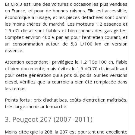
La Clio 3 est l'une des voitures d'occasion les plus vendues
en France, et pour de bonnes raisons. Elle est accessible,
économique à l'usage, et les pièces détachées sont parmi
les moins chères du marché. Les moteurs 1.2 essence et
1.5 dCi diesel sont fiables et bien connus des garagistes.
Comptez environ 400 € par an pour l'entretien courant, et
un consommation autour de 5,8 L/100 km en version
essence.
Attention cependant : privilégiez le 1.2 TCe 100 ch, fiable
et bien documenté, mais évitez le 1.5 dCi 70 ch, insuffisant
pour cette génération qui a pris du poids. Sur les versions
diesel, vérifiez que la courroie a bien été remplacée dans
les temps.
Points forts : prix d'achat bas, coûts d'entretien maîtrisés,
très large choix sur le marché.
3. Peugeot 207 (2007–2011)
Moins citée que la 208, la 207 est pourtant une excellente