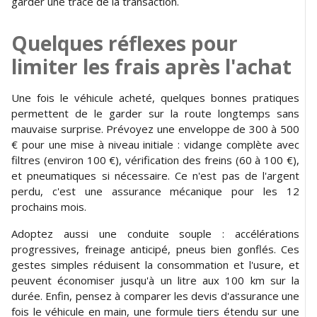
garder une trace de la transaction.
Quelques réflexes pour
limiter les frais après l'achat
Une fois le véhicule acheté, quelques bonnes pratiques
permettent de le garder sur la route longtemps sans
mauvaise surprise. Prévoyez une enveloppe de 300 à 500
€ pour une mise à niveau initiale : vidange complète avec
filtres (environ 100 €), vérification des freins (60 à 100 €),
et pneumatiques si nécessaire. Ce n'est pas de l'argent
perdu, c'est une assurance mécanique pour les 12
prochains mois.
Adoptez aussi une conduite souple : accélérations
progressives, freinage anticipé, pneus bien gonflés. Ces
gestes simples réduisent la consommation et l'usure, et
peuvent économiser jusqu'à un litre aux 100 km sur la
durée. Enfin, pensez à comparer les devis d'assurance une
fois le véhicule en main, une formule tiers étendu sur une