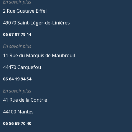
En savoir plus
2 Rue Gustave Eiffel
49070 Saint-Léger-de-Linières
06 67 97 79 14
En savoir plus
11 Rue du Marquis de Maubreuil
44470 Carquefou
06 64 19 94 54
En savoir plus
41 Rue de la Contrie
44100 Nantes
06 56 69 70 40