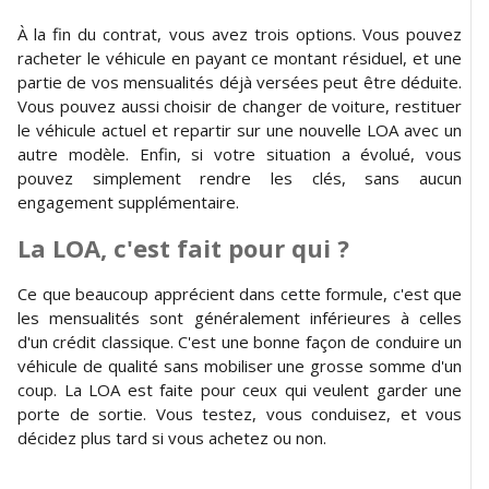
À la fin du contrat, vous avez trois options. Vous pouvez
racheter le véhicule en payant ce montant résiduel, et une
partie de vos mensualités déjà versées peut être déduite.
Vous pouvez aussi choisir de changer de voiture, restituer
le véhicule actuel et repartir sur une nouvelle LOA avec un
autre modèle. Enfin, si votre situation a évolué, vous
pouvez simplement rendre les clés, sans aucun
engagement supplémentaire.
La LOA, c'est fait pour qui ?
Ce que beaucoup apprécient dans cette formule, c'est que
les mensualités sont généralement inférieures à celles
d'un crédit classique. C'est une bonne façon de conduire un
véhicule de qualité sans mobiliser une grosse somme d'un
coup. La LOA est faite pour ceux qui veulent garder une
porte de sortie. Vous testez, vous conduisez, et vous
décidez plus tard si vous achetez ou non.