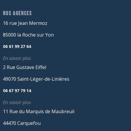
NOS AGENCES
16 rue Jean Mermoz
85000 la Roche sur Yon
06 61 99 27 64
En savoir plus
2 Rue Gustave Eiffel
49070 Saint-Léger-de-Linières
06 67 97 79 14
En savoir plus
11 Rue du Marquis de Maubreuil
44470 Carquefou