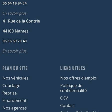
06 64 19 94 54
En savoir plus
41 Rue de la Contrie
44100 Nantes
06 56 69 70 40
En savoir plus
PLAN DU SITE
LIENS UTILES
Nos véhicules
Nos offres d'emploi
Courtage
Politique de
confidentialité
Reprise
CGV
Financement
Contact
Nos agences