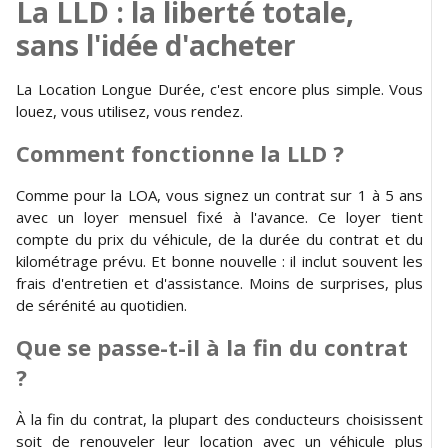
La LLD : la liberté totale,
sans l'idée d'acheter
La Location Longue Durée, c'est encore plus simple. Vous
louez, vous utilisez, vous rendez.
Comment fonctionne la LLD ?
Comme pour la LOA, vous signez un contrat sur 1 à 5 ans
avec un loyer mensuel fixé à l'avance. Ce loyer tient
compte du prix du véhicule, de la durée du contrat et du
kilométrage prévu. Et bonne nouvelle : il inclut souvent les
frais d'entretien et d'assistance. Moins de surprises, plus
de sérénité au quotidien.
Que se passe-t-il à la fin du contrat
?
À la fin du contrat, la plupart des conducteurs choisissent
soit de renouveler leur location avec un véhicule plus