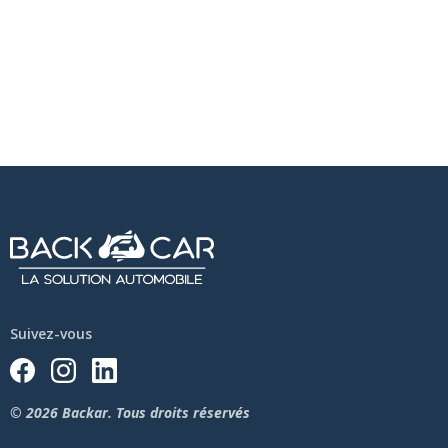
Suivez-vous
© 2026 Backar. Tous droits réservés