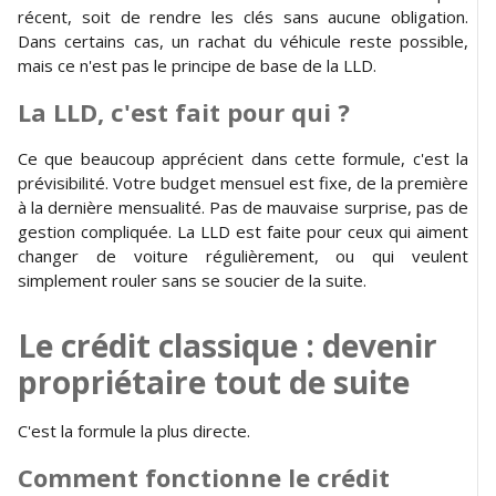
récent, soit de rendre les clés sans aucune obligation.
Dans certains cas, un rachat du véhicule reste possible,
mais ce n'est pas le principe de base de la LLD.
La LLD, c'est fait pour qui ?
Ce que beaucoup apprécient dans cette formule, c'est la
prévisibilité. Votre budget mensuel est fixe, de la première
à la dernière mensualité. Pas de mauvaise surprise, pas de
gestion compliquée. La LLD est faite pour ceux qui aiment
changer de voiture régulièrement, ou qui veulent
simplement rouler sans se soucier de la suite.
Le crédit classique : devenir
propriétaire tout de suite
C'est la formule la plus directe.
Comment fonctionne le crédit