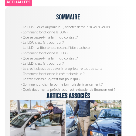
ACTUALITÉS
Sommaire
- La LOA : louer aujourd'hui, acheter demain si vous voulez
- Comment fonctionne la LOA ?
- Que se passe-t-il à la fin du contrat ?
- La LOA, c'est fait pour qui ?
- La LLD : la liberté totale, sans l'idée d'acheter
- Comment fonctionne la LLD ?
- Que se passe-t-il à la fin du contrat ?
- La LLD, c'est fait pour qui ?
- Le crédit classique : devenir propriétaire tout de suite
- Comment fonctionne le crédit classique ?
- Le crédit classique, c'est fait pour qui ?
- Comment choisir la bonne formule de financement ?
- Quels documents prévoir pour votre dossier de financement ?
Articles associés