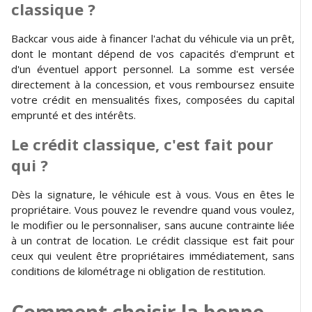
classique ?
Backcar vous aide à financer l'achat du véhicule via un prêt,
dont le montant dépend de vos capacités d'emprunt et
d'un éventuel apport personnel. La somme est versée
directement à la concession, et vous remboursez ensuite
votre crédit en mensualités fixes, composées du capital
emprunté et des intérêts.
Le crédit classique, c'est fait pour
qui ?
Dès la signature, le véhicule est à vous. Vous en êtes le
propriétaire. Vous pouvez le revendre quand vous voulez,
le modifier ou le personnaliser, sans aucune contrainte liée
à un contrat de location. Le crédit classique est fait pour
ceux qui veulent être propriétaires immédiatement, sans
conditions de kilométrage ni obligation de restitution.