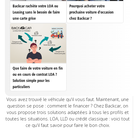
Backcar rachète votre LOA ou
Pourquoi acheter votre
Leasing sans le besoin de faire
prochaine voiture d'occasion
une carte grise
chez Backcar ?
Que faire de votre voiture en fin
ou en cours de contrat LOA ?
Solution simple pour les
particuliers
Vous avez trouvé le véhicule qu'il vous faut. Maintenant, une
question se pose : comment le financer ? Chez Backcar, on
vous propose trois solutions adaptées à tous les profils et
toutes les situations. LOA, LLD ou crédit classique : voici tout
ce qu'il faut savoir pour faire le bon choix.