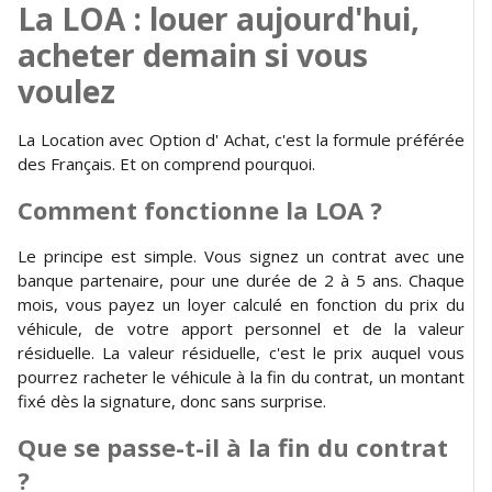
La LOA : louer aujourd'hui,
acheter demain si vous
voulez
La Location avec Option d' Achat, c'est la formule préférée
des Français. Et on comprend pourquoi.
Comment fonctionne la LOA ?
Le principe est simple. Vous signez un contrat avec une
banque partenaire, pour une durée de 2 à 5 ans. Chaque
mois, vous payez un loyer calculé en fonction du prix du
véhicule, de votre apport personnel et de la valeur
résiduelle. La valeur résiduelle, c'est le prix auquel vous
pourrez racheter le véhicule à la fin du contrat, un montant
fixé dès la signature, donc sans surprise.
Que se passe-t-il à la fin du contrat
?