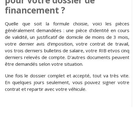
pour votre dossier de
financement ?
Quelle que soit la formule choisie, voici les pièces
généralement demandées : une pièce d'identité en cours
de validité, un justificatif de domicile de moins de 3 mois,
votre dernier avis d'imposition, votre contrat de travail,
vos trois derniers bulletins de salaire, votre RIB etvos cinq
derniers relevés de compte. D'autres documents peuvent
être demandés selon votre situation.
Une fois le dossier complet et accepté, tout va très vite.
En quelques jours seulement, vous pouvez signer votre
contrat et repartir avec votre véhicule.