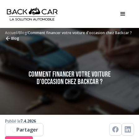
Accueil
/
Blog
/
Comment financer votre voiture d'occasion chez Backcar ?
Blog
Comment financer votre voiture
d'occasion chez Backcar ?
Publié le
7.4.2026
Partager