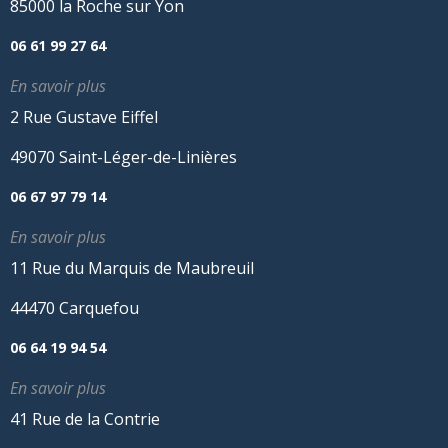
85000 la Roche sur Yon
06 61 99 27 64
En savoir plus
2 Rue Gustave Eiffel
49070 Saint-Léger-de-Linières
06 67 97 79 14
En savoir plus
11 Rue du Marquis de Maubreuil
44470 Carquefou
06 64 19 94 54
En savoir plus
41 Rue de la Contrie