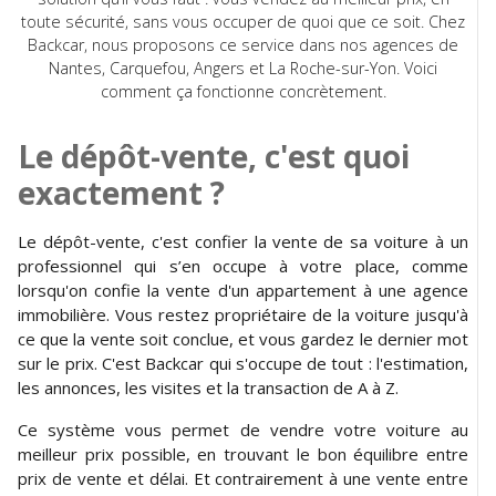
toute sécurité, sans vous occuper de quoi que ce soit. Chez
Backcar, nous proposons ce service dans nos agences de
Nantes, Carquefou, Angers et La Roche-sur-Yon. Voici
comment ça fonctionne concrètement.
Le dépôt-vente, c'est quoi
exactement ?
Le dépôt-vente, c'est confier la vente de sa voiture à un
professionnel qui s’en occupe à votre place, comme
lorsqu'on confie la vente d'un appartement à une agence
immobilière. Vous restez propriétaire de la voiture jusqu'à
ce que la vente soit conclue, et vous gardez le dernier mot
sur le prix. C'est Backcar qui s'occupe de tout : l'estimation,
les annonces, les visites et la transaction de A à Z.
Ce système vous permet de vendre votre voiture au
meilleur prix possible, en trouvant le bon équilibre entre
prix de vente et délai. Et contrairement à une vente entre