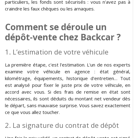
particuliers, les fonds sont sécurisés : vous n'avez pas à
craindre les faux chèques ou les arnaques.
Comment se déroule un
dépôt-vente chez Backcar ?
1. L’estimation de votre véhicule
La première étape, c'est l'estimation. L'un de nos experts
examine votre véhicule en agence : état général,
kilométrage, équipements, historique d'entretien… Tout
est analysé pour fixer le juste prix de votre véhicule, en
accord avec vous. Si des frais de remise en état sont
nécessaires, ils sont déduits du montant net vendeur dès
le départ, sans mauvaise surprise. Vous savez exactement
ce que vous allez toucher.
2. La signature du contrat de dépôt