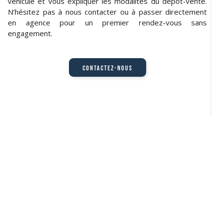
véhicule et vous expliquer les modalités du dépôt-vente.
N’hésitez pas à nous contacter ou à passer directement
en agence pour un premier rendez-vous sans
engagement.
Contactez-nous