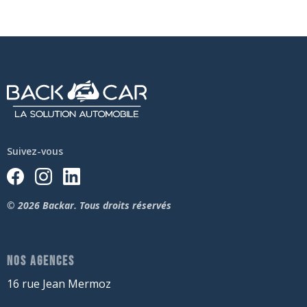
Suivez-vous
© 2026 Backar. Tous droits réservés
NOS AGENCES
16 rue Jean Mermoz