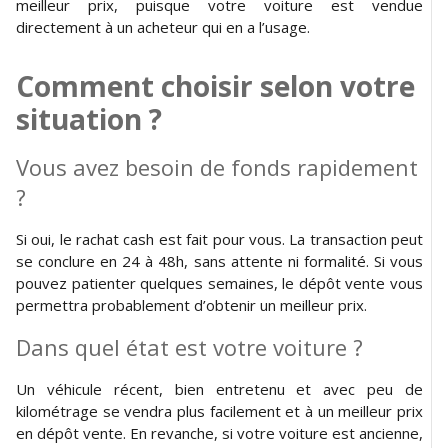
meilleur prix, puisque votre voiture est vendue
directement à un acheteur qui en a l’usage.
Comment choisir selon votre
situation ?
Vous avez besoin de fonds rapidement
?
Si oui, le rachat cash est fait pour vous. La transaction peut
se conclure en 24 à 48h, sans attente ni formalité. Si vous
pouvez patienter quelques semaines, le dépôt vente vous
permettra probablement d’obtenir un meilleur prix.
Dans quel état est votre voiture ?
Un véhicule récent, bien entretenu et avec peu de
kilométrage se vendra plus facilement et à un meilleur prix
en dépôt vente. En revanche, si votre voiture est ancienne,