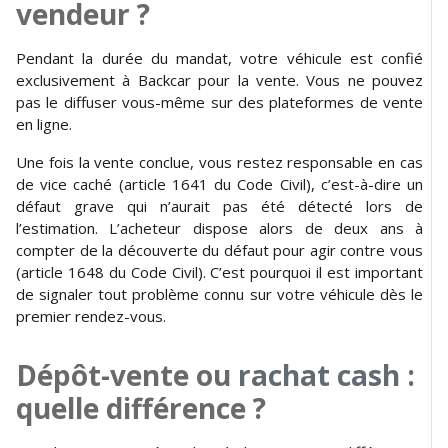
vendeur ?
Pendant la durée du mandat, votre véhicule est confié
exclusivement à Backcar pour la vente. Vous ne pouvez
pas le diffuser vous-même sur des plateformes de vente
en ligne.
Une fois la vente conclue, vous restez responsable en cas
de vice caché (article 1641 du Code Civil), c’est-à-dire un
défaut grave qui n’aurait pas été détecté lors de
l’estimation. L’acheteur dispose alors de deux ans à
compter de la découverte du défaut pour agir contre vous
(article 1648 du Code Civil). C’est pourquoi il est important
de signaler tout problème connu sur votre véhicule dès le
premier rendez-vous.
Dépôt-vente ou
rachat cash
:
quelle différence ?