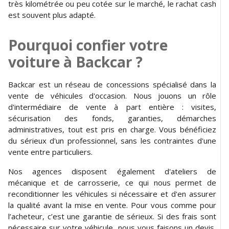
très kilométrée ou peu cotée sur le marché, le rachat cash
est souvent plus adapté.
Pourquoi confier votre
voiture à Backcar ?
Backcar est un réseau de concessions spécialisé dans la
vente de véhicules d'occasion. Nous jouons un rôle
d'intermédiaire de vente à part entière : visites,
sécurisation des fonds, garanties, démarches
administratives, tout est pris en charge. Vous bénéficiez
du sérieux d'un professionnel, sans les contraintes d'une
vente entre particuliers.
Nos agences disposent également d'ateliers de
mécanique et de carrosserie, ce qui nous permet de
reconditionner les véhicules si nécessaire et d'en assurer
la qualité avant la mise en vente. Pour vous comme pour
l’acheteur, c’est une garantie de sérieux. Si des frais sont
nécessaire sur votre véhicule, nous vous faisons un devis,