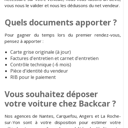
vous nous le valider et nous les déduisons du net vendeur.
Quels documents apporter ?
Pour gagner du temps lors du premier rendez-vous,
pensez à apporter :
Carte grise originale (à jour)
Factures d'entretien et carnet d'entretien
Contrôle technique (-6 mois)
Pièce d'identité du vendeur
RIB pour le paiement
Vous souhaitez déposer
votre voiture chez Backcar ?
Nos agences de Nantes, Carquefou, Angers et La Roche-
sur-Yon sont à votre disposition pour estimer votre