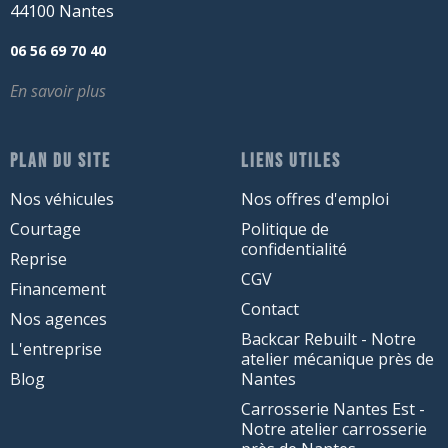
44100 Nantes
06 56 69 70 40
En savoir plus
PLAN DU SITE
LIENS UTILES
Nos véhicules
Nos offres d'emploi
Courtage
Politique de
confidentialité
Reprise
CGV
Financement
Contact
Nos agences
Backcar Rebuilt - Notre
L'entreprise
atelier mécanique près de
Blog
Nantes
Carrosserie Nantes Est -
Notre atelier carrosserie