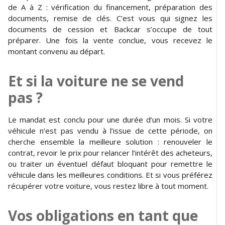
de A à Z : vérification du financement, préparation des
documents, remise de clés. C’est vous qui signez les
documents de cession et Backcar s’occupe de tout
préparer. Une fois la vente conclue, vous recevez le
montant convenu au départ.
Et si la voiture ne se vend
pas ?
Le mandat est conclu pour une durée d’un mois. Si votre
véhicule n’est pas vendu à l’issue de cette période, on
cherche ensemble la meilleure solution : renouveler le
contrat, revoir le prix pour relancer l’intérêt des acheteurs,
ou traiter un éventuel défaut bloquant pour remettre le
véhicule dans les meilleures conditions. Et si vous préférez
récupérer votre voiture, vous restez libre à tout moment.
Vos obligations en tant que