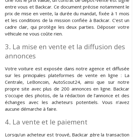
Une fois le prix validé, un contrat de dépôt-vente est signé
entre vous et Backcar. Ce document précise notamment le
prix de mise en vente, la durée du mandat, fixée à 1 mois
et les conditions de la mission confiée à Backcar. C'est un
cadre clair, qui protège les deux parties. Déposer votre
véhicule ne vous coûte rien.
3. La mise en vente et la diffusion des
annonces
Votre voiture est exposée dans notre agence et diffusée
sur les principales plateformes de vente en ligne : La
Centrale, LeBoncoin, AutoScout24, ainsi que sur notre
propre site avec plus de 200 annonces en ligne. Backcar
s’occupe des photos, de la rédaction de l’annonce et des
échanges avec les acheteurs potentiels. Vous n’avez
aucune démarche à faire.
4. La vente et le paiement
Lorsqu’un acheteur est trouvé, Backcar gère la transaction