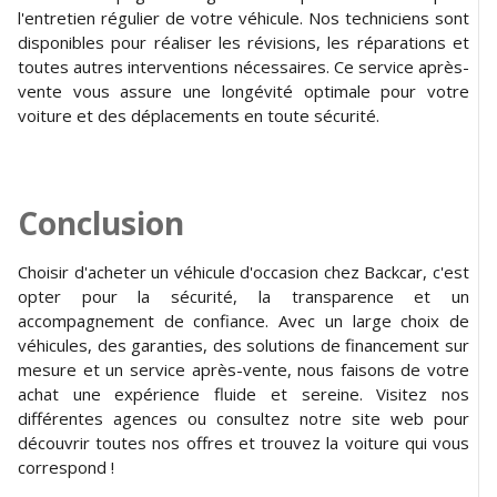
l'entretien régulier de votre véhicule. Nos techniciens sont
disponibles pour réaliser les révisions, les réparations et
toutes autres interventions nécessaires. Ce service après-
vente vous assure une longévité optimale pour votre
voiture et des déplacements en toute sécurité.
Conclusion
Choisir d'acheter un véhicule d'occasion chez Backcar, c'est
opter pour la sécurité, la transparence et un
accompagnement de confiance. Avec un large choix de
véhicules, des garanties, des solutions de financement sur
mesure et un service après-vente, nous faisons de votre
achat une expérience fluide et sereine. Visitez nos
différentes agences ou consultez notre site web pour
découvrir toutes nos offres et trouvez la voiture qui vous
correspond !