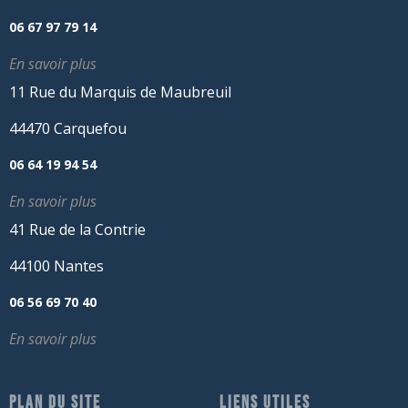
06 67 97 79 14
En savoir plus
11 Rue du Marquis de Maubreuil
44470 Carquefou
06 64 19 94 54
En savoir plus
41 Rue de la Contrie
44100 Nantes
06 56 69 70 40
En savoir plus
PLAN DU SITE
LIENS UTILES