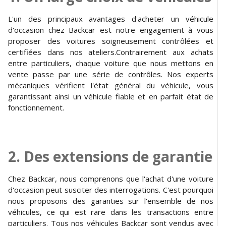
L'un des principaux avantages d'acheter un véhicule
d'occasion chez Backcar est notre engagement à vous
proposer des voitures soigneusement contrôlées et
certifiées dans nos ateliers.Contrairement aux achats
entre particuliers, chaque voiture que nous mettons en
vente passe par une série de contrôles. Nos experts
mécaniques vérifient l'état général du véhicule, vous
garantissant ainsi un véhicule fiable et en parfait état de
fonctionnement.
2. Des extensions de garantie
Chez Backcar, nous comprenons que l'achat d'une voiture
d'occasion peut susciter des interrogations. C'est pourquoi
nous proposons des garanties sur l'ensemble de nos
véhicules, ce qui est rare dans les transactions entre
particuliers. Tous nos véhicules Backcar sont vendus avec