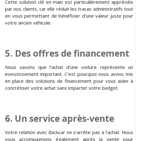
Cette solution clé en main est particulièrement appréciée
par nos clients, car elle réduit les tracas administratifs tout
en vous permettant de bénéficier d'une valeur juste pour
votre ancien véhicule.
5. Des offres de financement
Nous savons que l'achat d'une voiture représente un
investissement important. C'est pourquoi nous avons mis
en place des solutions de financement pour vous aider à
concrétiser votre achat sans impacter votre budget.
6. Un service après-vente
Votre relation avec Backcar ne s'arrête pas à l'achat. Nous
vous accompagnons également après la vente pour