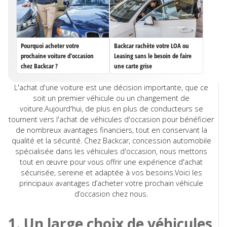
Pourquoi acheter votre
Backcar rachète votre LOA ou
prochaine voiture d'occasion
Leasing sans le besoin de faire
chez Backcar ?
une carte grise
L'achat d'une voiture est une décision importante, que ce
soit un premier véhicule ou un changement de
voiture.Aujourd'hui, de plus en plus de conducteurs se
tournent vers l'achat de véhicules d'occasion pour bénéficier
de nombreux avantages financiers, tout en conservant la
qualité et la sécurité. Chez Backcar, concession automobile
spécialisée dans les véhicules d'occasion, nous mettons
tout en œuvre pour vous offrir une expérience d'achat
sécurisée, sereine et adaptée à vos besoins.Voici les
principaux avantages d’acheter votre prochain véhicule
d’occasion chez nous.
1. Un large choix de véhicules