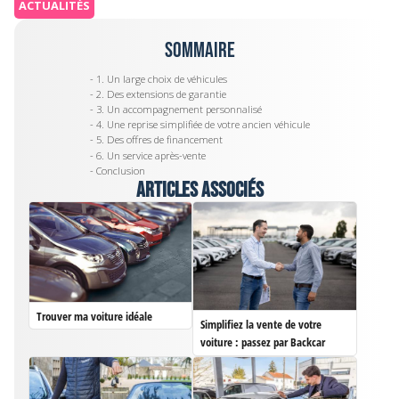
ACTUALITÉS
Sommaire
- 1. Un large choix de véhicules
- 2. Des extensions de garantie
- 3. Un accompagnement personnalisé
- 4. Une reprise simplifiée de votre ancien véhicule
- 5. Des offres de financement
- 6. Un service après-vente
- Conclusion
Articles associés
Trouver ma voiture idéale
Simplifiez la vente de votre
voiture : passez par Backcar