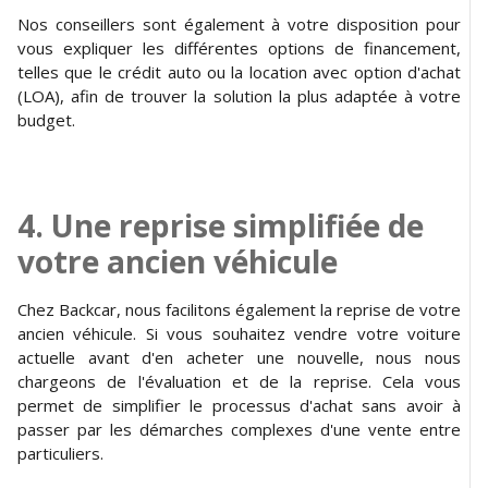
Nos conseillers sont également à votre disposition pour
vous expliquer les différentes options de financement,
telles que le crédit auto ou la location avec option d'achat
(LOA), afin de trouver la solution la plus adaptée à votre
budget.
4. Une reprise simplifiée de
votre ancien véhicule
Chez Backcar, nous facilitons également la reprise de votre
ancien véhicule. Si vous souhaitez vendre votre voiture
actuelle avant d'en acheter une nouvelle, nous nous
chargeons de l'évaluation et de la reprise. Cela vous
permet de simplifier le processus d'achat sans avoir à
passer par les démarches complexes d'une vente entre
particuliers.