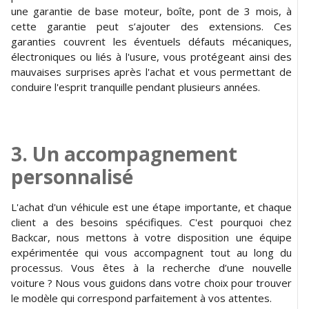
une garantie de base moteur, boîte, pont de 3 mois, à
cette garantie peut s’ajouter des extensions. Ces
garanties couvrent les éventuels défauts mécaniques,
électroniques ou liés à l'usure, vous protégeant ainsi des
mauvaises surprises après l'achat et vous permettant de
conduire l'esprit tranquille pendant plusieurs années.
3. Un accompagnement
personnalisé
L'achat d'un véhicule est une étape importante, et chaque
client a des besoins spécifiques. C'est pourquoi chez
Backcar, nous mettons à votre disposition une équipe
expérimentée qui vous accompagnent tout au long du
processus. Vous êtes à la recherche d’une nouvelle
voiture ? Nous vous guidons dans votre choix pour trouver
le modèle qui correspond parfaitement à vos attentes.