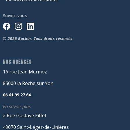
Suivez-vous
© 2026 Backar. Tous droits réservés
NOS AGENCES
16 rue Jean Mermoz
85000 la Roche sur Yon
06 61 99 27 64
En savoir plus
2 Rue Gustave Eiffel
49070 Saint-Léger-de-Linières