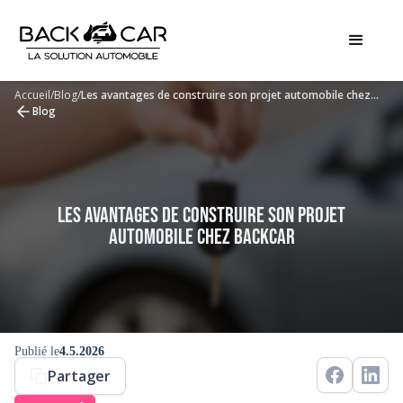
Accueil
/
Blog
/
Les avantages de construire son projet automobile chez
Backcar
Blog
Les avantages de construire son projet
automobile chez Backcar
Publié le
4.5.2026
Partager