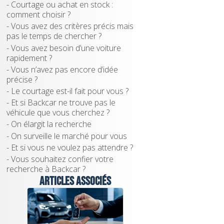
- Courtage ou achat en stock :
comment choisir ?
- Vous avez des critères précis mais
pas le temps de chercher ?
- Vous avez besoin d’une voiture
rapidement ?
- Vous n’avez pas encore d’idée
précise ?
- Le courtage est-il fait pour vous ?
- Et si Backcar ne trouve pas le
véhicule que vous cherchez ?
- On élargit la recherche
- On surveille le marché pour vous
- Et si vous ne voulez pas attendre ?
- Vous souhaitez confier votre
recherche à Backcar ?
Articles associés