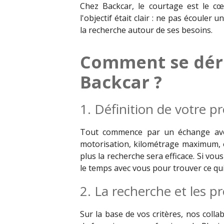
Chez Backcar, le courtage est le cœu
l'objectif était clair : ne pas écouler 
la recherche autour de ses besoins.
Comment se déro
Backcar ?
1. Définition de votre pr
Tout commence par un échange avec 
motorisation, kilométrage maximum, é
plus la recherche sera efficace. Si vo
le temps avec vous pour trouver ce qu
2. La recherche et les p
Sur la base de vos critères, nos coll