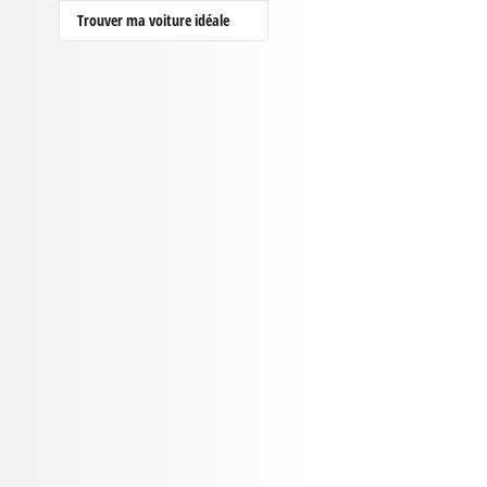
Trouver ma voiture idéale