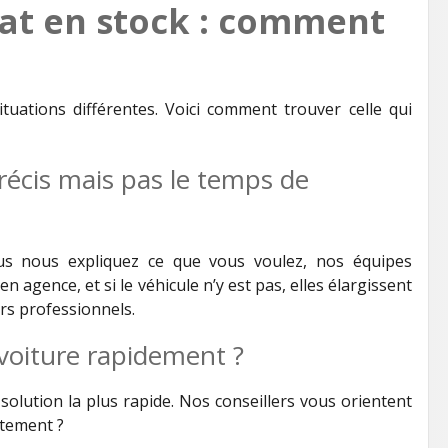
at en stock : comment
uations différentes. Voici comment trouver celle qui
récis mais pas le temps de
us nous expliquez ce que vous voulez, nos équipes
n agence, et si le véhicule n’y est pas, elles élargissent
rs professionnels.
voiture rapidement ?
solution la plus rapide. Nos conseillers vous orientent
atement ?