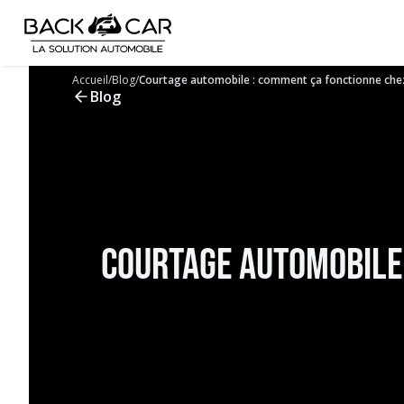
Accueil
/
Blog
/
Courtage automobile : comment ça fonctionne che
Blog
Courtage automobile