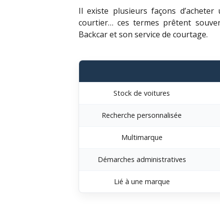
Il existe plusieurs façons d’acheter
courtier… ces termes prêtent souven
Backcar et son service de courtage.
Stock de voitures
Recherche personnalisée
Multimarque
Démarches administratives
Lié à une marque