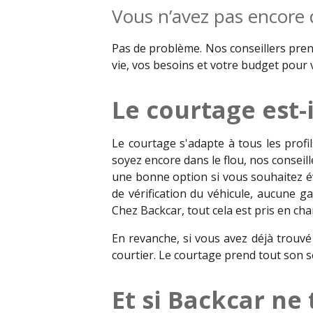
Vous n’avez pas encore d
Pas de problème. Nos conseillers pre
vie, vos besoins et votre budget pour 
Le courtage est-i
Le courtage s'adapte à tous les profi
soyez encore dans le flou, nos conseill
une bonne option si vous souhaitez évi
de vérification du véhicule, aucune g
Chez Backcar, tout cela est pris en cha
En revanche, si vous avez déjà trouvé 
courtier. Le courtage prend tout son s
Et si Backcar ne