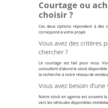
Courtage ou ach
choisir ?
Ces deux options répondent à des sit
correspond à votre projet.
Vous avez des critères p
chercher ?
Le courtage est fait pour vous. Vo
consultent d’abord le stock disponible e
la recherche à notre réseau de vendeu
Vous avez besoin d’une 
Notre stock en agence est souvent la 
vers les véhicules disponibles immédi