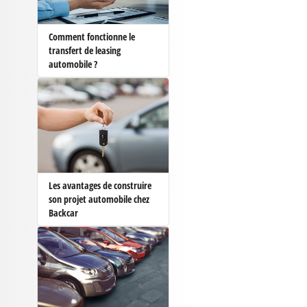
Comment fonctionne le
transfert de leasing
automobile ?
Les avantages de construire
son projet automobile chez
Backcar