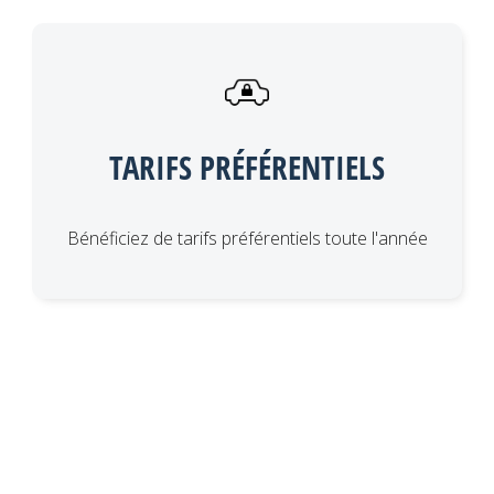
TARIFS PRÉFÉRENTIELS
Bénéficiez de tarifs préférentiels toute l'année