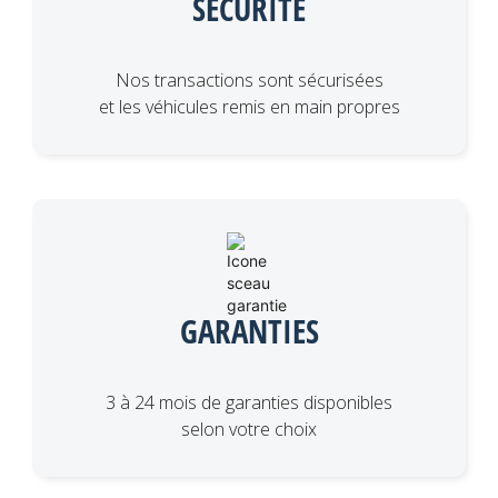
SÉCURITÉ
Nos transactions sont sécurisées
et les véhicules remis en main propres
GARANTIES
3 à 24 mois de garanties disponibles
selon votre choix