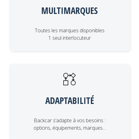
MULTIMARQUES
Toutes les marques disponibles
1 seul interlocuteur
ADAPTABILITÉ
Backcar s’adapte à vos besoins :
options, équipements, marques...