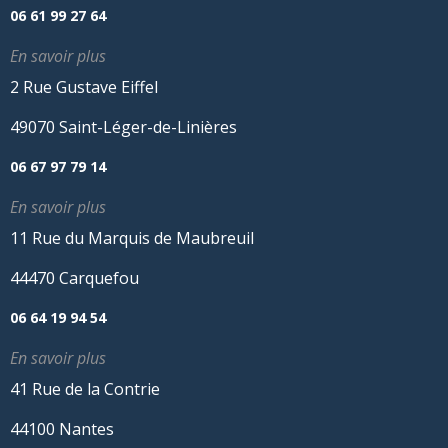
06 61 99 27 64
En savoir plus
2 Rue Gustave Eiffel
49070 Saint-Léger-de-Linières
06 67 97 79 14
En savoir plus
11 Rue du Marquis de Maubreuil
44470 Carquefou
06 64 19 94 54
En savoir plus
41 Rue de la Contrie
44100 Nantes