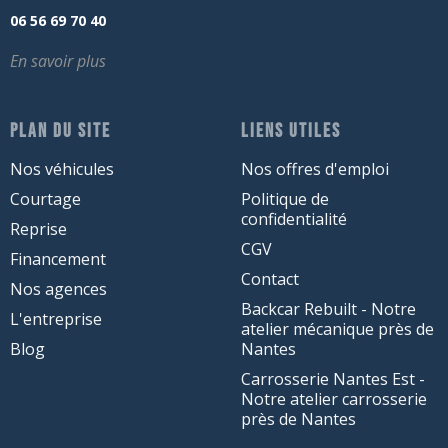
06 56 69 70 40
En savoir plus
PLAN DU SITE
LIENS UTILES
Nos véhicules
Nos offres d'emploi
Courtage
Politique de
confidentialité
Reprise
CGV
Financement
Contact
Nos agences
Backcar Rebuilt - Notre
L'entreprise
atelier mécanique près de
Blog
Nantes
Carrosserie Nantes Est -
Notre atelier carrosserie
près de Nantes