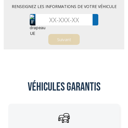
RENSEIGNEZ LES INFORMATIONS DE VOTRE VÉHICULE
F
Véhicules garantis