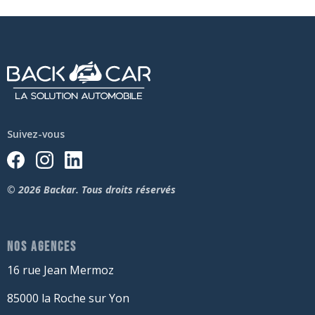
Suivez-vous
© 2026 Backar. Tous droits réservés
NOS AGENCES
16 rue Jean Mermoz
85000 la Roche sur Yon