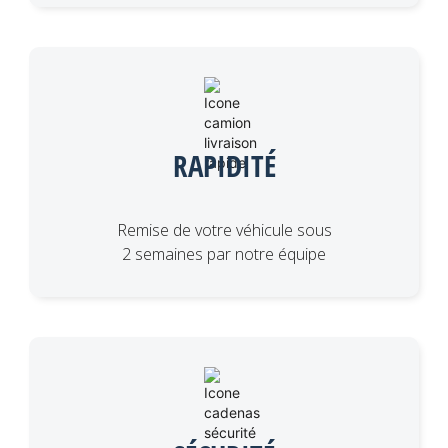
RAPIDITÉ
Remise de votre véhicule sous
2 semaines par notre équipe