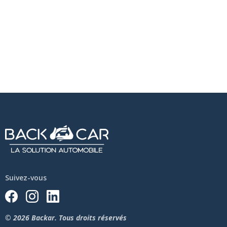
Suivez-vous
© 2026 Backar. Tous droits réservés