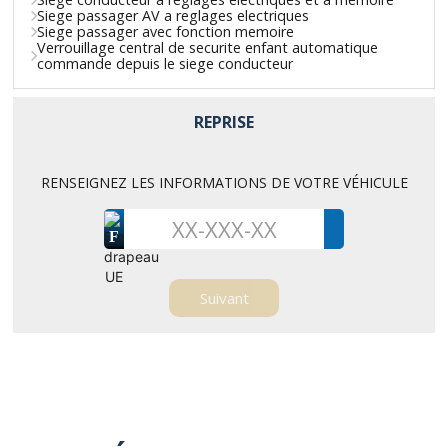
Siege passager AV a reglages electriques
Siege passager avec fonction memoire
Verrouillage central de securite enfant automatique
commande depuis le siege conducteur
REPRISE
RENSEIGNEZ LES INFORMATIONS DE VOTRE VÉHICULE
F