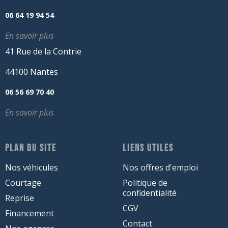
06 64 19 94 54
En savoir plus
41 Rue de la Contrie
44100 Nantes
06 56 69 70 40
En savoir plus
PLAN DU SITE
LIENS UTILES
Nos véhicules
Nos offres d'emploi
Courtage
Politique de
confidentialité
Reprise
CGV
Financement
Contact