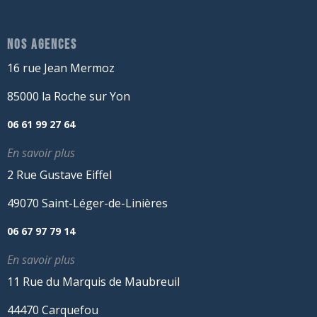
NOS AGENCES
16 rue Jean Mermoz
85000 la Roche sur Yon
06 61 99 27 64
En savoir plus
2 Rue Gustave Eiffel
49070 Saint-Léger-de-Linières
06 67 97 79 14
En savoir plus
11 Rue du Marquis de Maubreuil
44470 Carquefou