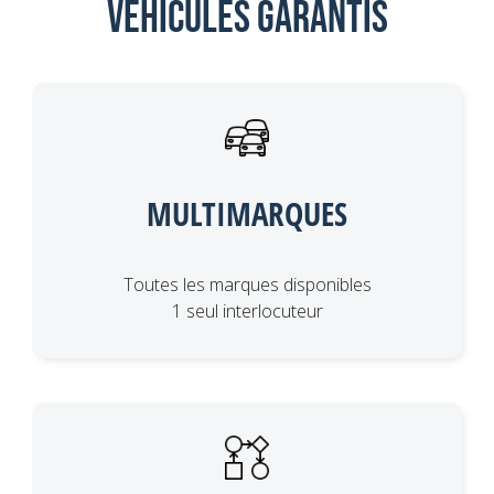
Véhicules garantis
MULTIMARQUES
Toutes les marques disponibles
1 seul interlocuteur