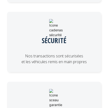
SÉCURITÉ
Nos transactions sont sécurisées
et les véhicules remis en main propres