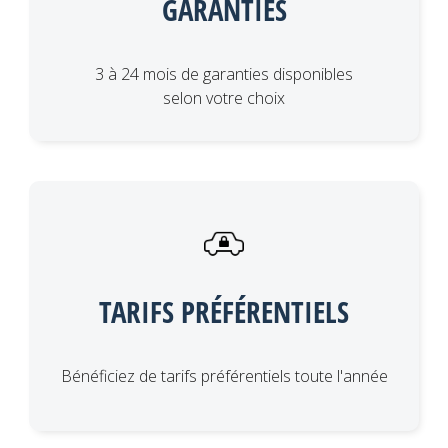
GARANTIES
3 à 24 mois de garanties disponibles
selon votre choix
TARIFS PRÉFÉRENTIELS
Bénéficiez de tarifs préférentiels toute l'année