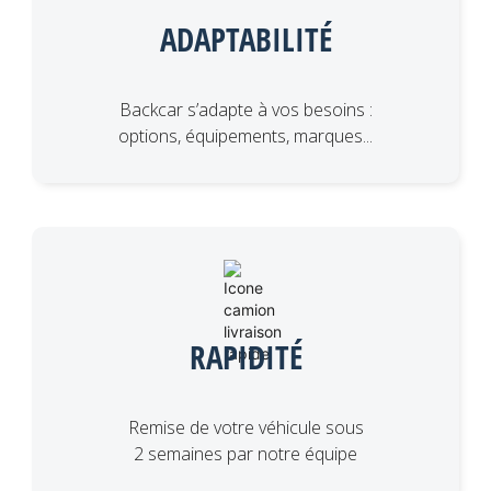
ADAPTABILITÉ
Backcar s’adapte à vos besoins :
options, équipements, marques...
RAPIDITÉ
Remise de votre véhicule sous
2 semaines par notre équipe