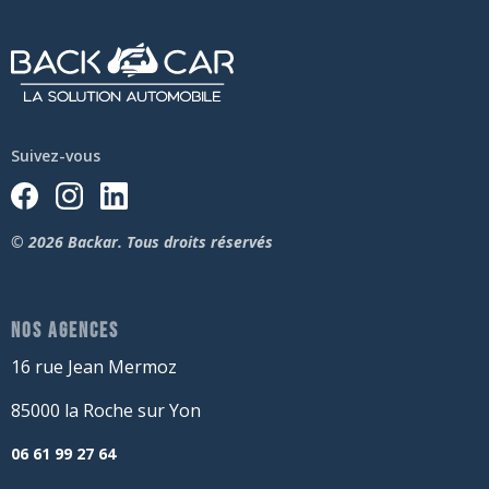
Suivez-vous
© 2026 Backar. Tous droits réservés
NOS AGENCES
16 rue Jean Mermoz
85000 la Roche sur Yon
06 61 99 27 64