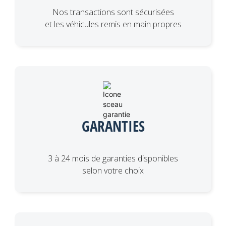
Nos transactions sont sécurisées
et les véhicules remis en main propres
GARANTIES
3 à 24 mois de garanties disponibles
selon votre choix