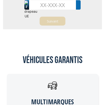
F
Véhicules garantis
MULTIMARQUES