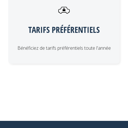
TARIFS PRÉFÉRENTIELS
Bénéficiez de tarifs préférentiels toute l'année