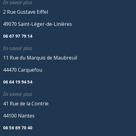
En savoir plus
2 Rue Gustave Eiffel
49070 Saint-Léger-de-Linières
06 67 97 79 14
En savoir plus
11 Rue du Marquis de Maubreuil
44470 Carquefou
06 64 19 94 54
En savoir plus
41 Rue de la Contrie
44100 Nantes
06 56 69 70 40