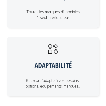
Toutes les marques disponibles
1 seul interlocuteur
ADAPTABILITÉ
Backcar s’adapte à vos besoins :
options, équipements, marques...