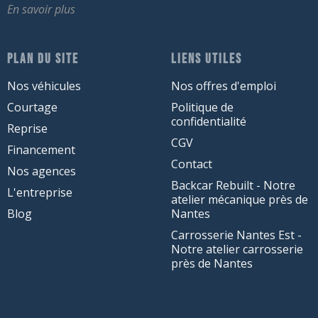
En savoir plus
PLAN DU SITE
LIENS UTILES
Nos véhicules
Nos offres d'emploi
Courtage
Politique de
confidentialité
Reprise
CGV
Financement
Contact
Nos agences
Backcar Rebuilt - Notre
L'entreprise
atelier mécanique près de
Blog
Nantes
Carrosserie Nantes Est -
Notre atelier carrosserie
près de Nantes