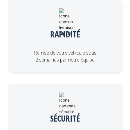
RAPIDITÉ
Remise de votre véhicule sous
2 semaines par notre équipe
SÉCURITÉ