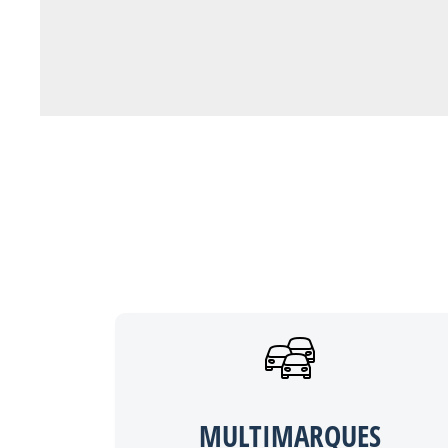
MULTIMARQUES