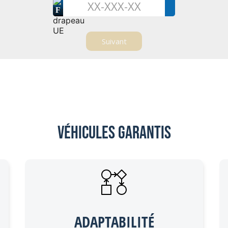
F
Véhicules garantis
ADAPTABILITÉ