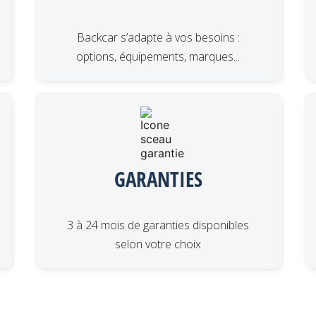
Backcar s’adapte à vos besoins :
options, équipements, marques...
GARANTIES
3 à 24 mois de garanties disponibles
selon votre choix