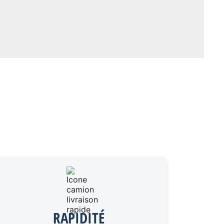
RAPIDITÉ