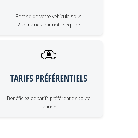
Remise de votre véhicule sous
2 semaines par notre équipe
TARIFS PRÉFÉRENTIELS
Bénéficiez de tarifs préférentiels toute
l'année