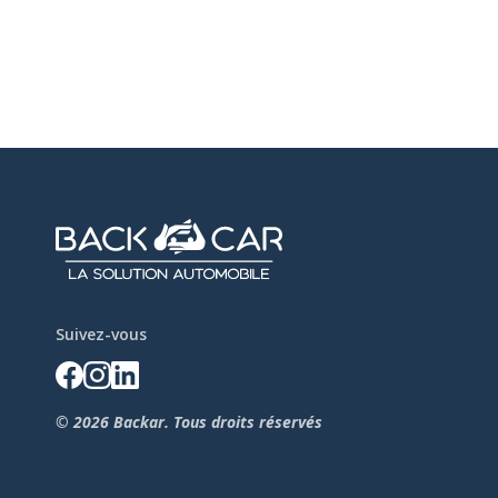
Suivez-vous
© 2026 Backar. Tous droits réservés