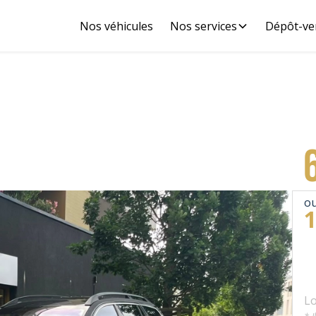
Nos véhicules
Nos services
Dépôt-ve
ou
Lo