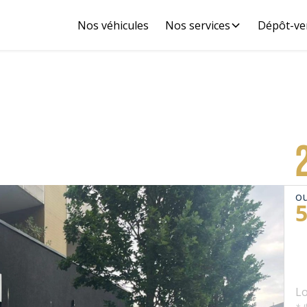
Nos véhicules
Nos services
Dépôt-ve
ou
Lo