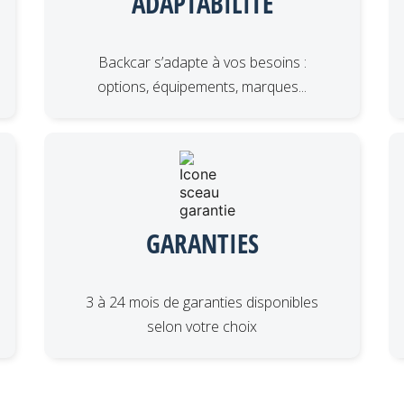
ADAPTABILITÉ
Backcar s’adapte à vos besoins :
options, équipements, marques...
GARANTIES
3 à 24 mois de garanties disponibles
selon votre choix