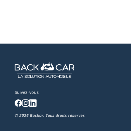
Suivez-vous
© 2026 Backar. Tous droits réservés