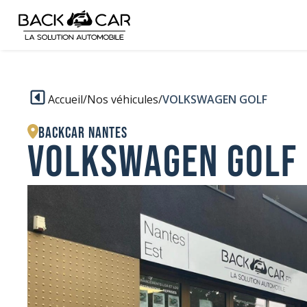
Accueil
/
Nos véhicules
/
VOLKSWAGEN GOLF
BACKCAR Nantes
VOLKSWAGEN GOLF