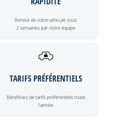
RAPIDITÉ
Remise de votre véhicule sous
2 semaines par notre équipe
TARIFS PRÉFÉRENTIELS
Bénéficiez de tarifs préférentiels toute
l'année