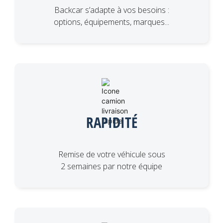
Backcar s’adapte à vos besoins :
options, équipements, marques...
RAPIDITÉ
Remise de votre véhicule sous
2 semaines par notre équipe