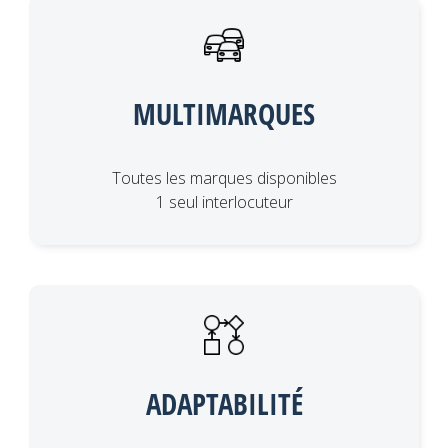
MULTIMARQUES
Toutes les marques disponibles
1 seul interlocuteur
ADAPTABILITÉ