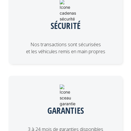
SÉCURITÉ
Nos transactions sont sécurisées
et les véhicules remis en main propres
GARANTIES
3 à 24 mois de garanties disponibles