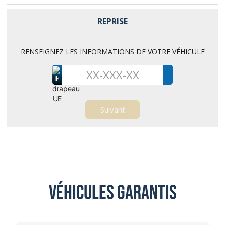
REPRISE
RENSEIGNEZ LES INFORMATIONS DE VOTRE VÉHICULE
F
Véhicules garantis