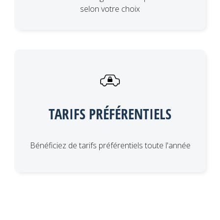
selon votre choix
TARIFS PRÉFÉRENTIELS
Bénéficiez de tarifs préférentiels toute l'année