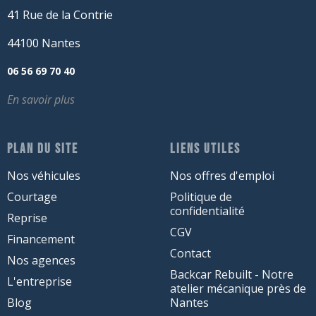
41 Rue de la Contrie
44100 Nantes
06 56 69 70 40
En savoir plus
PLAN DU SITE
LIENS UTILES
Nos véhicules
Nos offres d'emploi
Courtage
Politique de
confidentialité
Reprise
CGV
Financement
Contact
Nos agences
Backcar Rebuilt - Notre
L'entreprise
atelier mécanique près de
Blog
Nantes