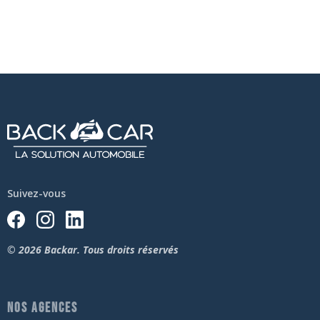
Suivez-vous
© 2026 Backar. Tous droits réservés
NOS AGENCES