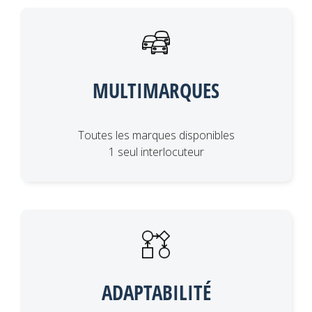
MULTIMARQUES
Toutes les marques disponibles
1 seul interlocuteur
ADAPTABILITÉ