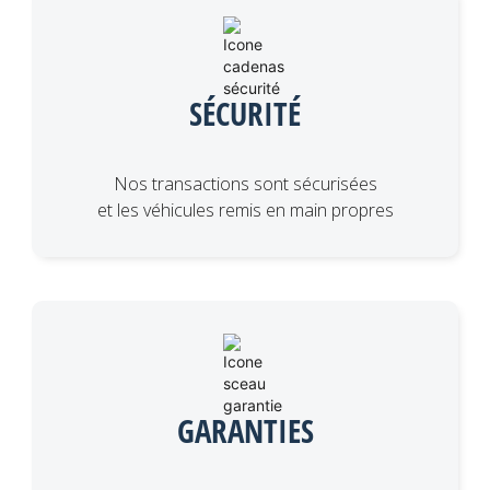
SÉCURITÉ
Nos transactions sont sécurisées
et les véhicules remis en main propres
GARANTIES