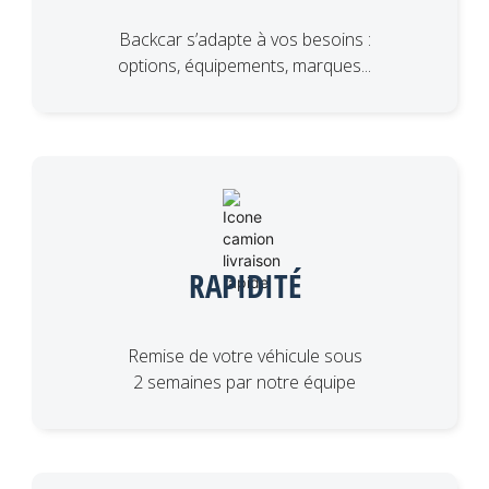
Backcar s’adapte à vos besoins :
options, équipements, marques...
RAPIDITÉ
Remise de votre véhicule sous
2 semaines par notre équipe