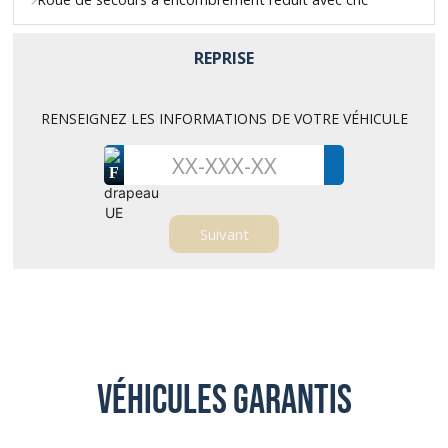
REPRISE
RENSEIGNEZ LES INFORMATIONS DE VOTRE VÉHICULE
F
Véhicules garantis