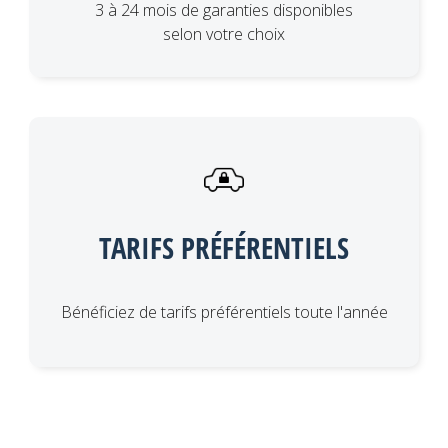
3 à 24 mois de garanties disponibles
selon votre choix
TARIFS PRÉFÉRENTIELS
Bénéficiez de tarifs préférentiels toute l'année