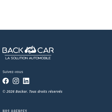
Suivez-vous
© 2026 Backar. Tous droits réservés
NOS AGENCES