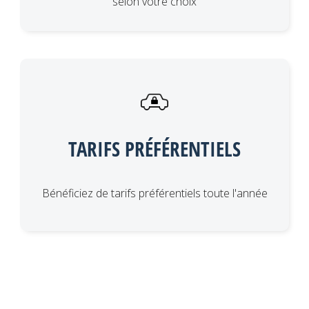
selon votre choix
TARIFS PRÉFÉRENTIELS
Bénéficiez de tarifs préférentiels toute l'année