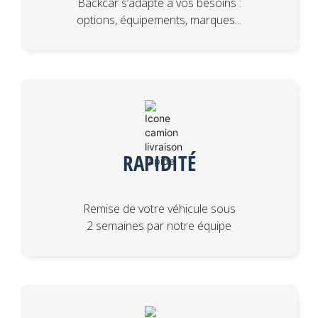
Backcar s’adapte à vos besoins :
options, équipements, marques...
RAPIDITÉ
Remise de votre véhicule sous
2 semaines par notre équipe