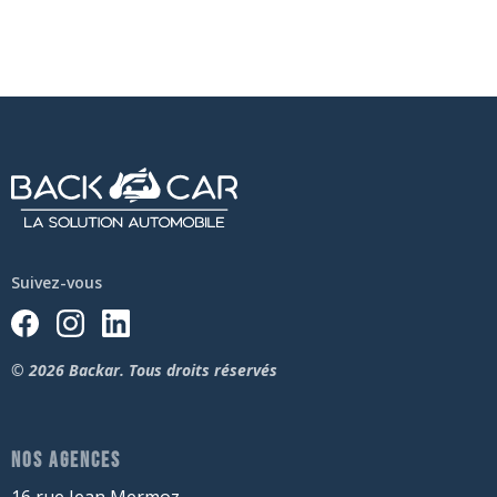
Suivez-vous
© 2026 Backar. Tous droits réservés
NOS AGENCES
16 rue Jean Mermoz