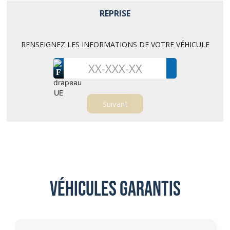
REPRISE
RENSEIGNEZ LES INFORMATIONS DE VOTRE VÉHICULE
F
Véhicules garantis