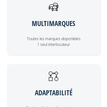
MULTIMARQUES
Toutes les marques disponibles
1 seul interlocuteur
ADAPTABILITÉ