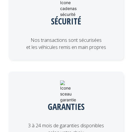
SÉCURITÉ
Nos transactions sont sécurisées
et les véhicules remis en main propres
GARANTIES
3 à 24 mois de garanties disponibles