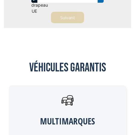
Véhicules garantis
MULTIMARQUES