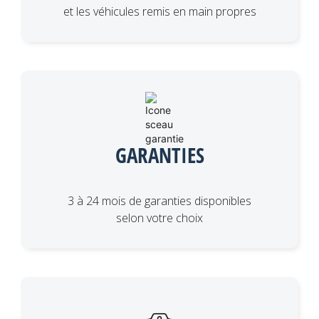
et les véhicules remis en main propres
GARANTIES
3 à 24 mois de garanties disponibles
selon votre choix