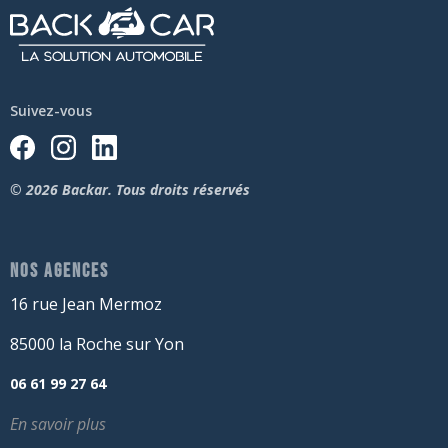
Suivez-vous
© 2026 Backar. Tous droits réservés
NOS AGENCES
16 rue Jean Mermoz
85000 la Roche sur Yon
06 61 99 27 64
En savoir plus