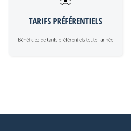
TARIFS PRÉFÉRENTIELS
Bénéficiez de tarifs préférentiels toute l'année