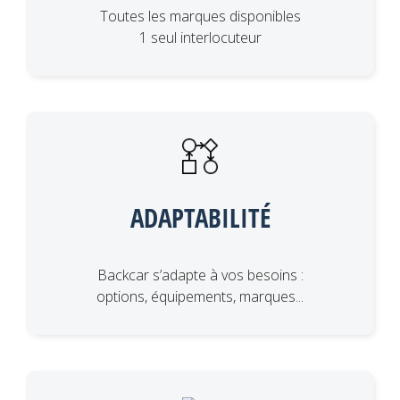
Toutes les marques disponibles
1 seul interlocuteur
ADAPTABILITÉ
Backcar s’adapte à vos besoins :
options, équipements, marques...