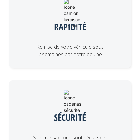
RAPIDITÉ
Remise de votre véhicule sous
2 semaines par notre équipe
SÉCURITÉ
Nos transactions sont sécurisées