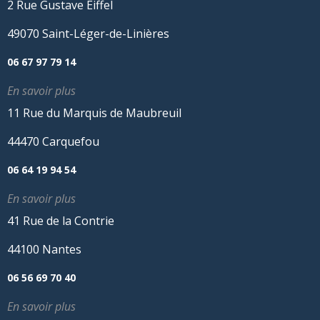
2 Rue Gustave Eiffel
49070 Saint-Léger-de-Linières
06 67 97 79 14
En savoir plus
11 Rue du Marquis de Maubreuil
44470 Carquefou
06 64 19 94 54
En savoir plus
41 Rue de la Contrie
44100 Nantes
06 56 69 70 40
En savoir plus