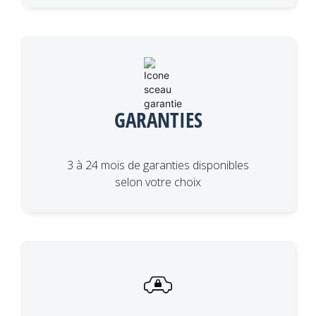
GARANTIES
3 à 24 mois de garanties disponibles
selon votre choix