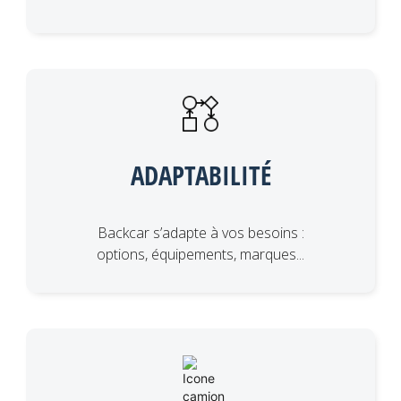
ADAPTABILITÉ
Backcar s’adapte à vos besoins :
options, équipements, marques...