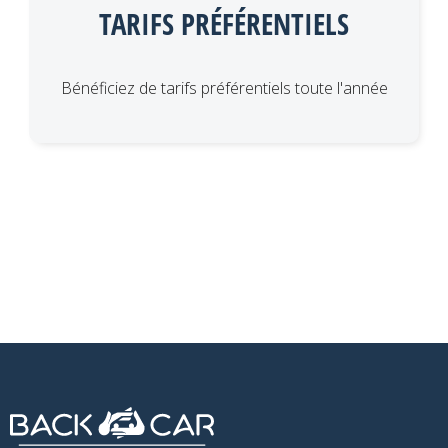
TARIFS PRÉFÉRENTIELS
Bénéficiez de tarifs préférentiels toute l'année