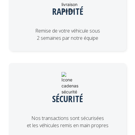
RAPIDITÉ
Remise de votre véhicule sous
2 semaines par notre équipe
SÉCURITÉ
Nos transactions sont sécurisées
et les véhicules remis en main propres