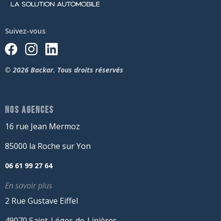
Suivez-vous
© 2026 Backar. Tous droits réservés
NOS AGENCES
16 rue Jean Mermoz
85000 la Roche sur Yon
06 61 99 27 64
En savoir plus
2 Rue Gustave Eiffel
49070 Saint-Léger-de-Linières