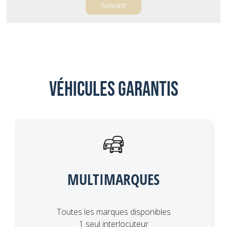
Véhicules garantis
MULTIMARQUES
Toutes les marques disponibles
1 seul interlocuteur