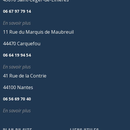
06 67 97 79 14
En savoir plus
11 Rue du Marquis de Maubreuil
44470 Carquefou
06 64 19 94 54
En savoir plus
41 Rue de la Contrie
44100 Nantes
06 56 69 70 40
En savoir plus