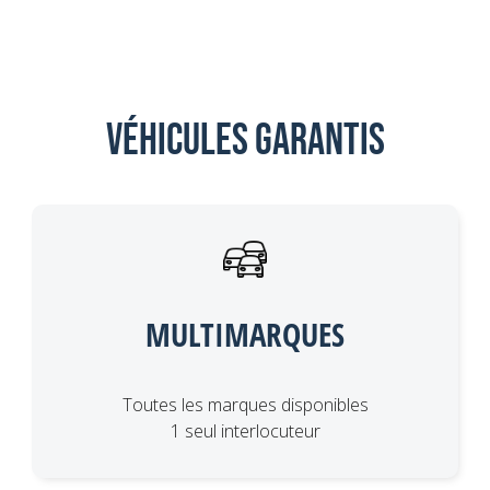
Véhicules garantis
MULTIMARQUES
Toutes les marques disponibles
1 seul interlocuteur