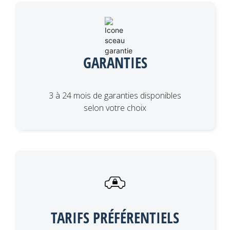
GARANTIES
3 à 24 mois de garanties disponibles
selon votre choix
TARIFS PRÉFÉRENTIELS