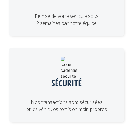
Remise de votre véhicule sous
2 semaines par notre équipe
SÉCURITÉ
Nos transactions sont sécurisées
et les véhicules remis en main propres