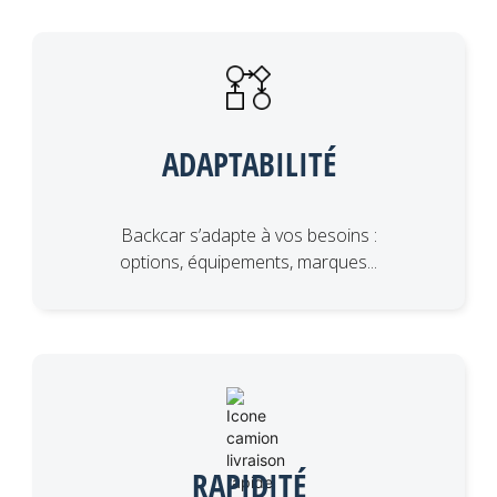
ADAPTABILITÉ
Backcar s’adapte à vos besoins :
options, équipements, marques...
RAPIDITÉ