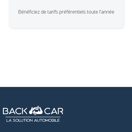
Bénéficiez de tarifs préférentiels toute l'année