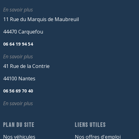
En savoir plus
11 Rue du Marquis de Maubreuil
44470 Carquefou
06 64 19 94 54
En savoir plus
41 Rue de la Contrie
44100 Nantes
06 56 69 70 40
En savoir plus
PLAN DU SITE
LIENS UTILES
Nos véhicules
Nos offres d'emploi