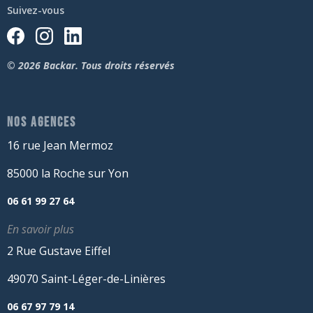
Suivez-vous
© 2026 Backar. Tous droits réservés
NOS AGENCES
16 rue Jean Mermoz
85000 la Roche sur Yon
06 61 99 27 64
En savoir plus
2 Rue Gustave Eiffel
49070 Saint-Léger-de-Linières
06 67 97 79 14