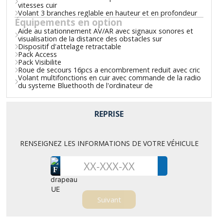
vitesses cuir
Volant 3 branches reglable en hauteur et en profondeur
Équipements en option
Aide au stationnement AV/AR avec signaux sonores et
visualisation de la distance des obstacles sur
Dispositif d'attelage retractable
Pack Access
Pack Visibilite
Roue de secours 16pcs a encombrement reduit avec cric
Volant multifonctions en cuir avec commande de la radio
du systeme Bluethooth de l'ordinateur de
REPRISE
RENSEIGNEZ LES INFORMATIONS DE VOTRE VÉHICULE
F