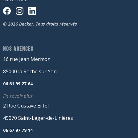
© 2026 Backar. Tous droits réservés
NOS AGENCES
16 rue Jean Mermoz
85000 la Roche sur Yon
06 61 99 27 64
En savoir plus
2 Rue Gustave Eiffel
49070 Saint-Léger-de-Linières
06 67 97 79 14