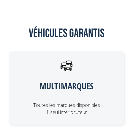
Véhicules garantis
MULTIMARQUES
Toutes les marques disponibles
1 seul interlocuteur