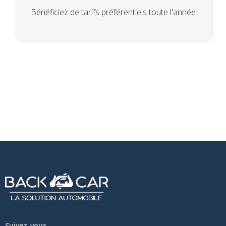
Bénéficiez de tarifs préférentiels toute l'année
Suivez-vous