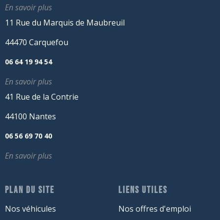
En savoir plus
11 Rue du Marquis de Maubreuil
44470 Carquefou
06 64 19 94 54
En savoir plus
41 Rue de la Contrie
44100 Nantes
06 56 69 70 40
En savoir plus
PLAN DU SITE
LIENS UTILES
Nos véhicules
Nos offres d'emploi