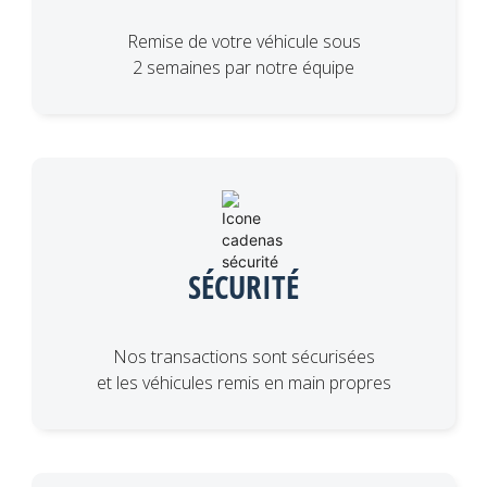
Remise de votre véhicule sous
2 semaines par notre équipe
SÉCURITÉ
Nos transactions sont sécurisées
et les véhicules remis en main propres