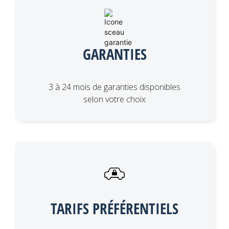
GARANTIES
3 à 24 mois de garanties disponibles
selon votre choix
TARIFS PRÉFÉRENTIELS