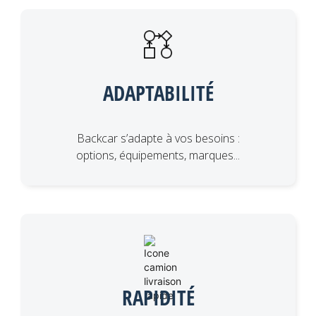
ADAPTABILITÉ
Backcar s’adapte à vos besoins :
options, équipements, marques...
RAPIDITÉ