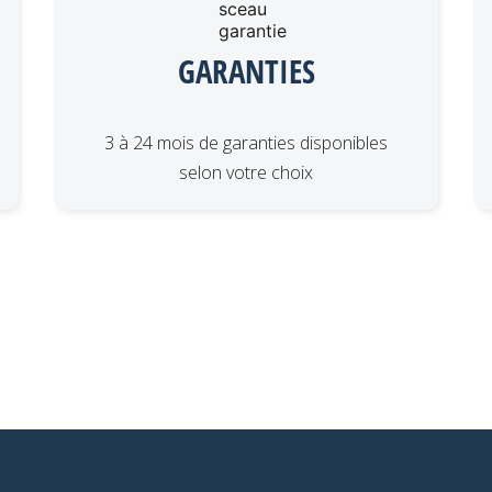
GARANTIES
3 à 24 mois de garanties disponibles
selon votre choix