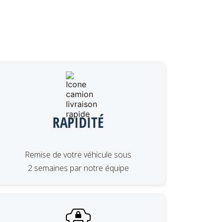
RAPIDITÉ
Remise de votre véhicule sous
2 semaines par notre équipe