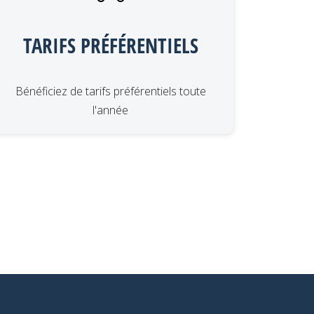
TARIFS PRÉFÉRENTIELS
Bénéficiez de tarifs préférentiels toute
l'année