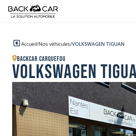
Accueil
/
Nos véhicules
/
VOLKSWAGEN TIGUAN
BACKCAR Carquefou
VOLKSWAGEN TIGU