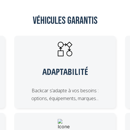
Véhicules garantis
ADAPTABILITÉ
Backcar s’adapte à vos besoins :
options, équipements, marques...