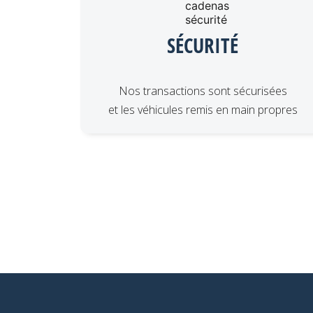
SÉCURITÉ
Nos transactions sont sécurisées
et les véhicules remis en main propres