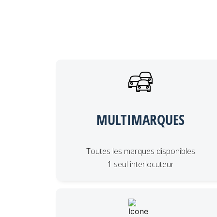
MULTIMARQUES
Toutes les marques disponibles
1 seul interlocuteur