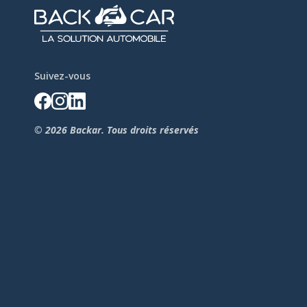
Suivez-vous
© 2026 Backar. Tous droits réservés