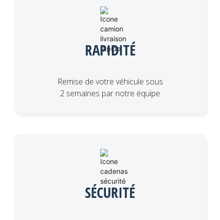
RAPIDITÉ
Remise de votre véhicule sous
2 semaines par notre équipe
SÉCURITÉ