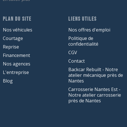
PLAN DU SITE
LIENS UTILES
Nos véhicules
Nos offres d'emploi
Courtage
Politique de
confidentialité
Reprise
CGV
Financement
Contact
Nos agences
Backcar Rebuilt - Notre
L'entreprise
atelier mécanique près de
Blog
Nantes
Carrosserie Nantes Est -
Notre atelier carrosserie
près de Nantes