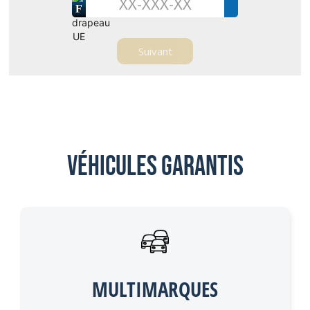
F
Véhicules garantis
MULTIMARQUES