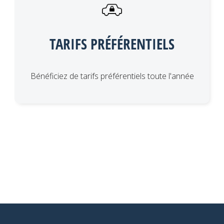
TARIFS PRÉFÉRENTIELS
Bénéficiez de tarifs préférentiels toute l'année