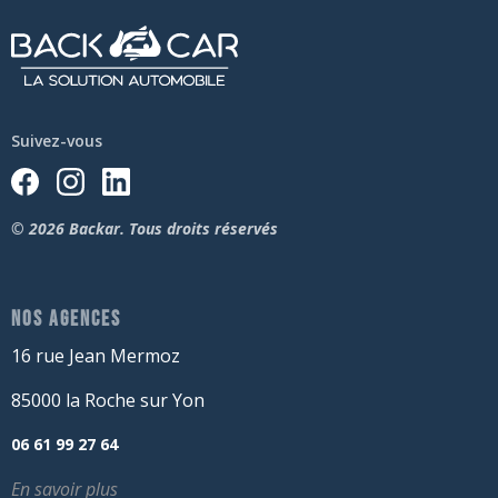
Suivez-vous
© 2026 Backar. Tous droits réservés
NOS AGENCES
16 rue Jean Mermoz
85000 la Roche sur Yon
06 61 99 27 64
En savoir plus