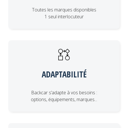
Toutes les marques disponibles
1 seul interlocuteur
ADAPTABILITÉ
Backcar s’adapte à vos besoins :
options, équipements, marques...