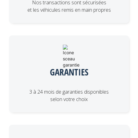
Nos transactions sont sécurisées
et les véhicules remis en main propres
GARANTIES
3 à 24 mois de garanties disponibles
selon votre choix