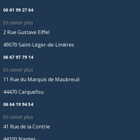
06 61 99 27 64
En savoir plus
2 Rue Gustave Eiffel
49070 Saint-Léger-de-Linières
06 67 97 79 14
En savoir plus
11 Rue du Marquis de Maubreuil
44470 Carquefou
06 64 19 94 54
En savoir plus
41 Rue de la Contrie
44100 Nantes