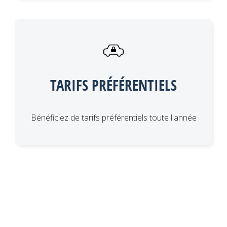
TARIFS PRÉFÉRENTIELS
Bénéficiez de tarifs préférentiels toute l'année