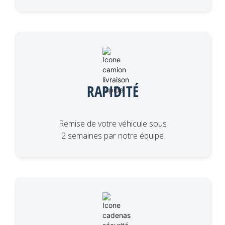
RAPIDITÉ
Remise de votre véhicule sous
2 semaines par notre équipe