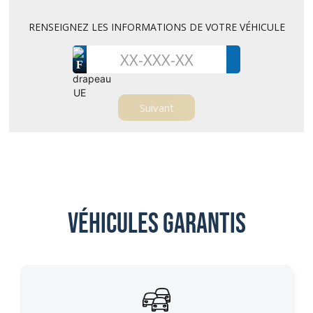
RENSEIGNEZ LES INFORMATIONS DE VOTRE VÉHICULE
F
Véhicules garantis