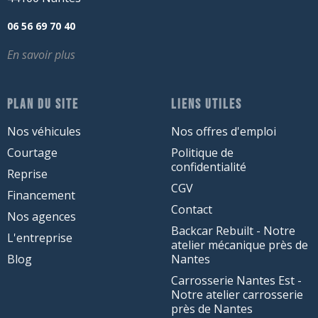
06 56 69 70 40
En savoir plus
PLAN DU SITE
LIENS UTILES
Nos véhicules
Nos offres d'emploi
Courtage
Politique de
confidentialité
Reprise
CGV
Financement
Contact
Nos agences
Backcar Rebuilt - Notre
L'entreprise
atelier mécanique près de
Blog
Nantes
Carrosserie Nantes Est -
Notre atelier carrosserie
près de Nantes