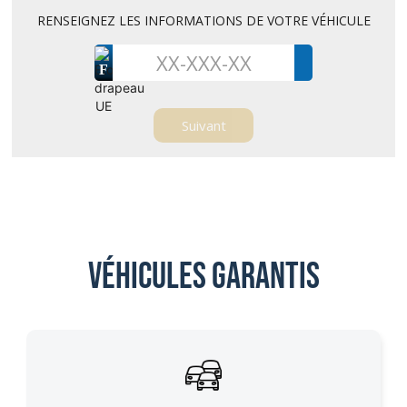
RENSEIGNEZ LES INFORMATIONS DE VOTRE VÉHICULE
F
Véhicules garantis