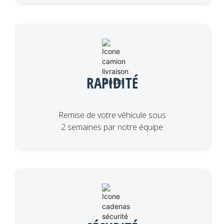
RAPIDITÉ
Remise de votre véhicule sous
2 semaines par notre équipe