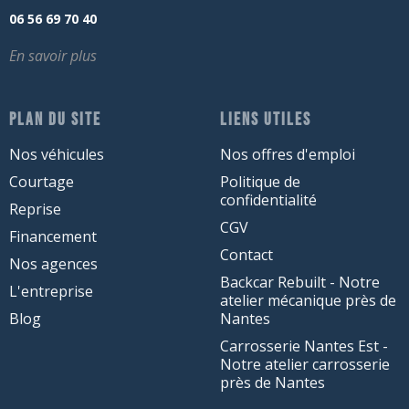
06 56 69 70 40
En savoir plus
PLAN DU SITE
LIENS UTILES
Nos véhicules
Nos offres d'emploi
Courtage
Politique de
confidentialité
Reprise
CGV
Financement
Contact
Nos agences
Backcar Rebuilt - Notre
L'entreprise
atelier mécanique près de
Blog
Nantes
Carrosserie Nantes Est -
Notre atelier carrosserie
près de Nantes