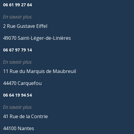
06 61 99 27 64
En savoir plus
2 Rue Gustave Eiffel
49070 Saint-Léger-de-Linières
06 67 97 79 14
En savoir plus
11 Rue du Marquis de Maubreuil
44470 Carquefou
06 64 19 94 54
En savoir plus
41 Rue de la Contrie
44100 Nantes