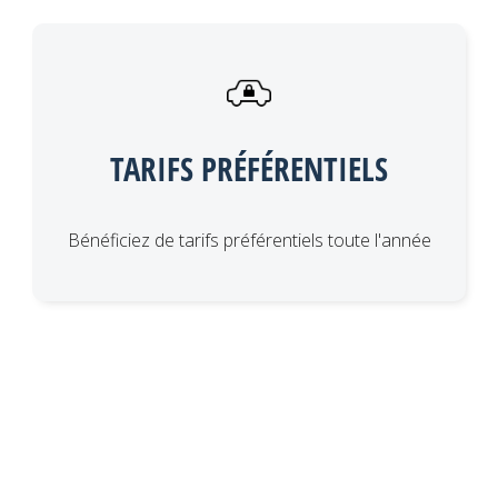
TARIFS PRÉFÉRENTIELS
Bénéficiez de tarifs préférentiels toute l'année