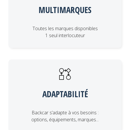
MULTIMARQUES
Toutes les marques disponibles
1 seul interlocuteur
ADAPTABILITÉ
Backcar s’adapte à vos besoins :
options, équipements, marques...