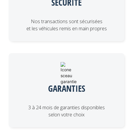
SÉCURITÉ
Nos transactions sont sécurisées
et les véhicules remis en main propres
GARANTIES
3 à 24 mois de garanties disponibles
selon votre choix