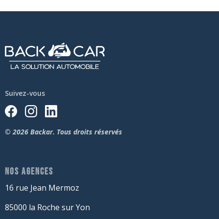
Suivez-vous
© 2026 Backar. Tous droits réservés
NOS AGENCES
16 rue Jean Mermoz
85000 la Roche sur Yon