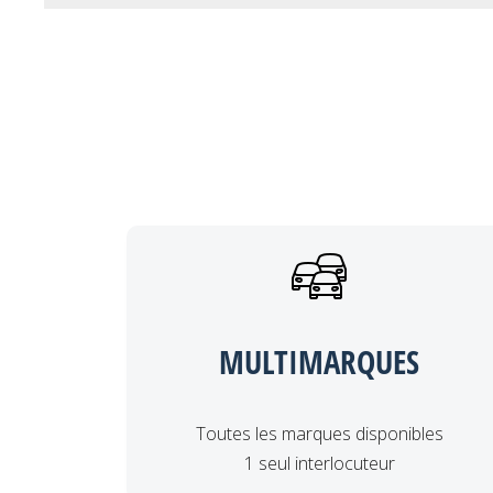
MULTIMARQUES
Toutes les marques disponibles
1 seul interlocuteur