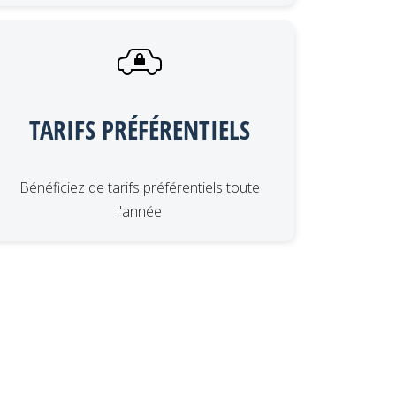
TARIFS PRÉFÉRENTIELS
Bénéficiez de tarifs préférentiels toute
l'année