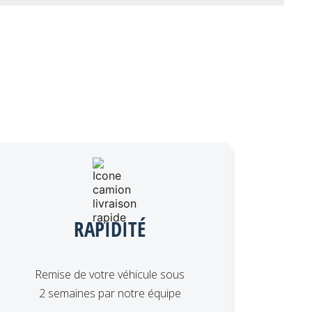
RAPIDITÉ
Remise de votre véhicule sous
2 semaines par notre équipe