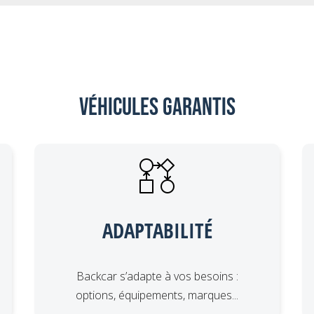
Véhicules garantis
ADAPTABILITÉ
Backcar s’adapte à vos besoins :
options, équipements, marques...