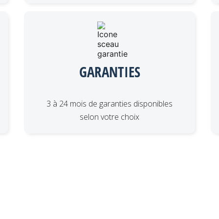
GARANTIES
3 à 24 mois de garanties disponibles
selon votre choix