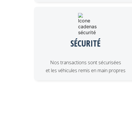
SÉCURITÉ
Nos transactions sont sécurisées
et les véhicules remis en main propres