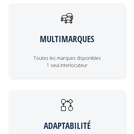
MULTIMARQUES
Toutes les marques disponibles
1 seul interlocuteur
ADAPTABILITÉ