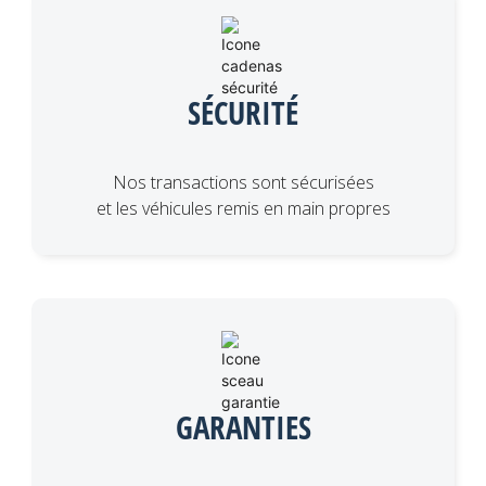
SÉCURITÉ
Nos transactions sont sécurisées
et les véhicules remis en main propres
GARANTIES