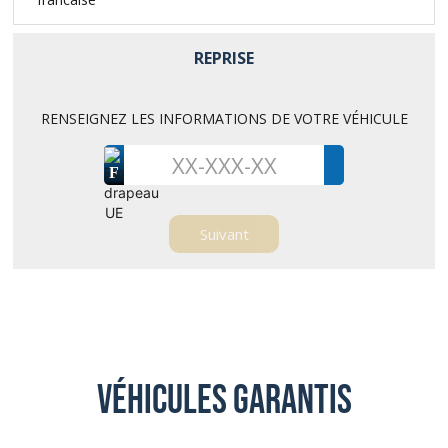
REPRISE
RENSEIGNEZ LES INFORMATIONS DE VOTRE VÉHICULE
F
Véhicules garantis