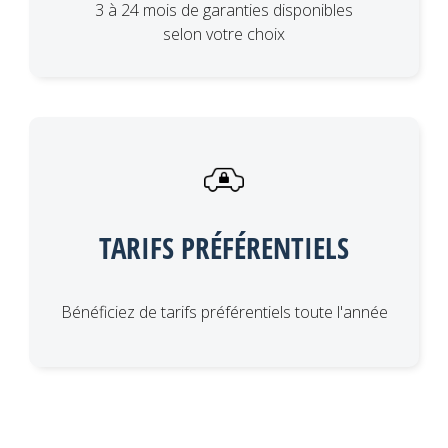
3 à 24 mois de garanties disponibles
selon votre choix
TARIFS PRÉFÉRENTIELS
Bénéficiez de tarifs préférentiels toute l'année