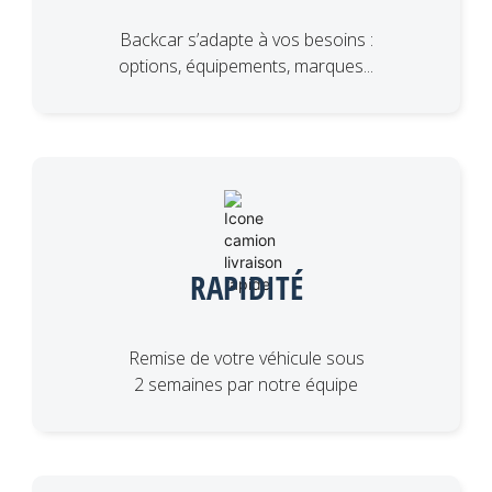
Backcar s’adapte à vos besoins :
options, équipements, marques...
RAPIDITÉ
Remise de votre véhicule sous
2 semaines par notre équipe