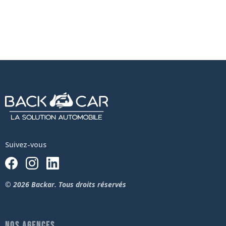
Suivez-vous
© 2026 Backar. Tous droits réservés
NOS AGENCES