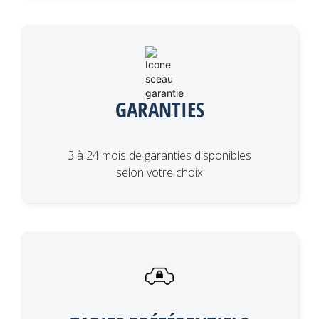
GARANTIES
3 à 24 mois de garanties disponibles
selon votre choix