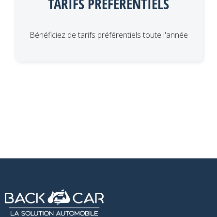
TARIFS PRÉFÉRENTIELS
Bénéficiez de tarifs préférentiels toute l'année