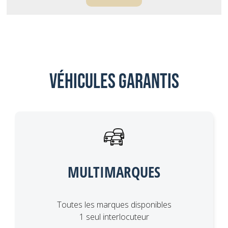
Véhicules garantis
MULTIMARQUES
Toutes les marques disponibles
1 seul interlocuteur