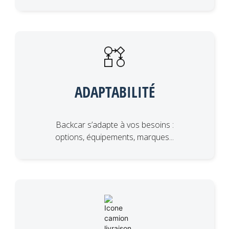
ADAPTABILITÉ
Backcar s’adapte à vos besoins :
options, équipements, marques...