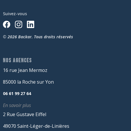
Suivez-vous
© 2026 Backar. Tous droits réservés
NOS AGENCES
16 rue Jean Mermoz
85000 la Roche sur Yon
06 61 99 27 64
En savoir plus
2 Rue Gustave Eiffel
49070 Saint-Léger-de-Linières