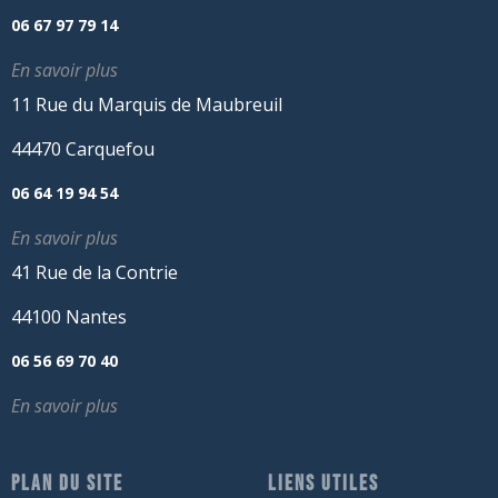
06 67 97 79 14
En savoir plus
11 Rue du Marquis de Maubreuil
44470 Carquefou
06 64 19 94 54
En savoir plus
41 Rue de la Contrie
44100 Nantes
06 56 69 70 40
En savoir plus
PLAN DU SITE
LIENS UTILES