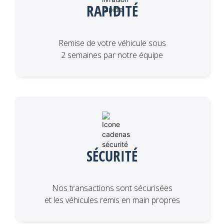
RAPIDITÉ
Remise de votre véhicule sous
2 semaines par notre équipe
SÉCURITÉ
Nos transactions sont sécurisées
et les véhicules remis en main propres