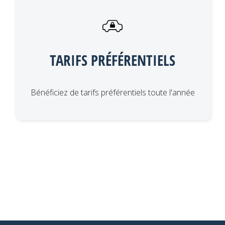
TARIFS PRÉFÉRENTIELS
Bénéficiez de tarifs préférentiels toute l'année