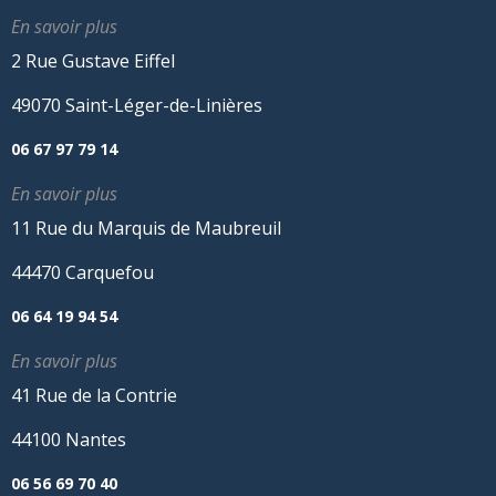
En savoir plus
2 Rue Gustave Eiffel
49070 Saint-Léger-de-Linières
06 67 97 79 14
En savoir plus
11 Rue du Marquis de Maubreuil
44470 Carquefou
06 64 19 94 54
En savoir plus
41 Rue de la Contrie
44100 Nantes
06 56 69 70 40