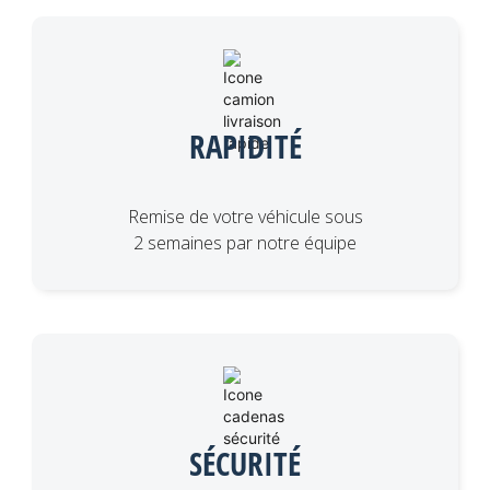
RAPIDITÉ
Remise de votre véhicule sous
2 semaines par notre équipe
SÉCURITÉ