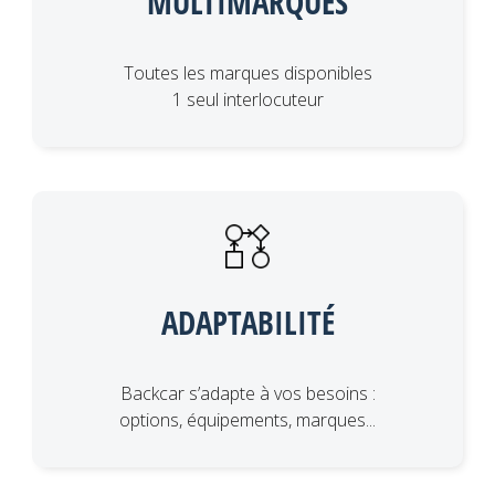
MULTIMARQUES
Toutes les marques disponibles
1 seul interlocuteur
ADAPTABILITÉ
Backcar s’adapte à vos besoins :
options, équipements, marques...