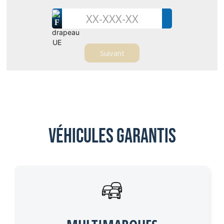
F
Véhicules garantis