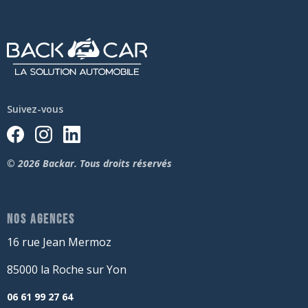
Suivez-vous
© 2026 Backar. Tous droits réservés
NOS AGENCES
16 rue Jean Mermoz
85000 la Roche sur Yon
06 61 99 27 64