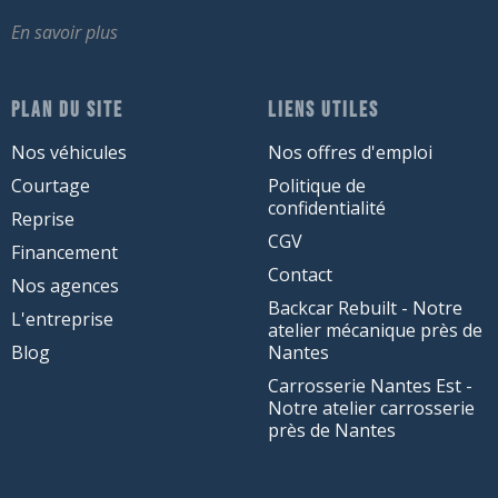
En savoir plus
PLAN DU SITE
LIENS UTILES
Nos véhicules
Nos offres d'emploi
Courtage
Politique de
confidentialité
Reprise
CGV
Financement
Contact
Nos agences
Backcar Rebuilt - Notre
L'entreprise
atelier mécanique près de
Blog
Nantes
Carrosserie Nantes Est -
Notre atelier carrosserie
près de Nantes