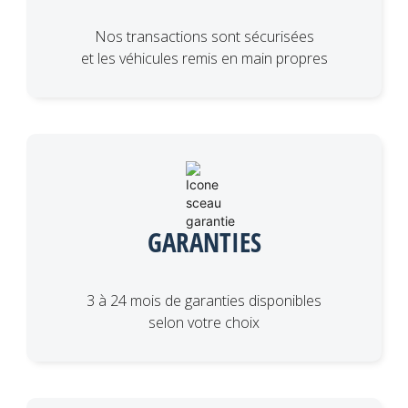
Nos transactions sont sécurisées
et les véhicules remis en main propres
GARANTIES
3 à 24 mois de garanties disponibles
selon votre choix