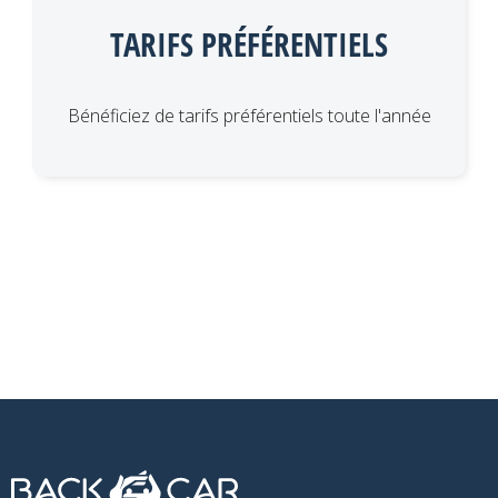
TARIFS PRÉFÉRENTIELS
Bénéficiez de tarifs préférentiels toute l'année