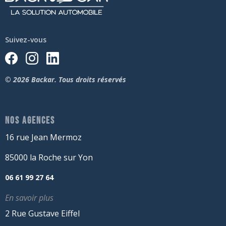
Suivez-vous
© 2026 Backar. Tous droits réservés
NOS AGENCES
16 rue Jean Mermoz
85000 la Roche sur Yon
06 61 99 27 64
En savoir plus
2 Rue Gustave Eiffel