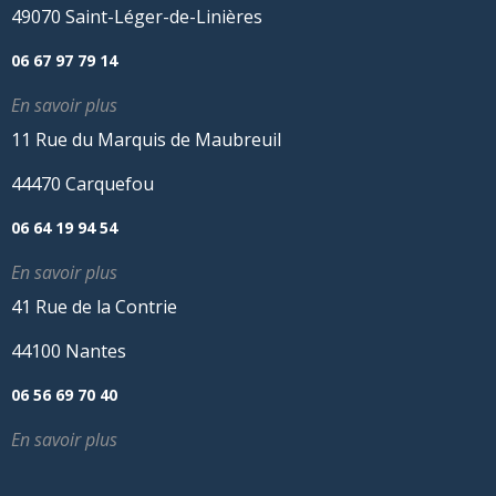
49070 Saint-Léger-de-Linières
06 67 97 79 14
En savoir plus
11 Rue du Marquis de Maubreuil
44470 Carquefou
06 64 19 94 54
En savoir plus
41 Rue de la Contrie
44100 Nantes
06 56 69 70 40
En savoir plus