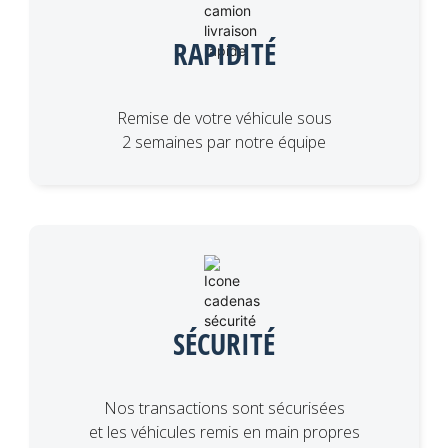
RAPIDITÉ
Remise de votre véhicule sous
2 semaines par notre équipe
SÉCURITÉ
Nos transactions sont sécurisées
et les véhicules remis en main propres