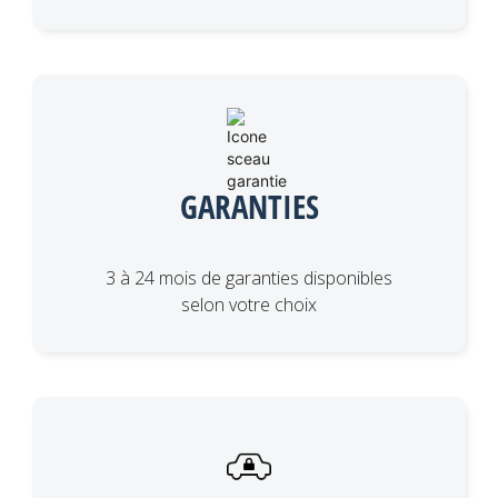
GARANTIES
3 à 24 mois de garanties disponibles
selon votre choix