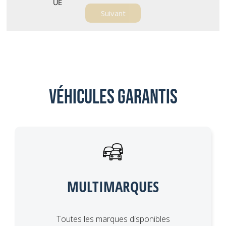
Véhicules garantis
MULTIMARQUES
Toutes les marques disponibles