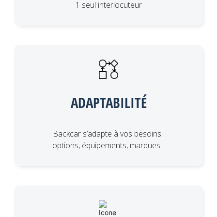
1 seul interlocuteur
ADAPTABILITÉ
Backcar s’adapte à vos besoins :
options, équipements, marques...