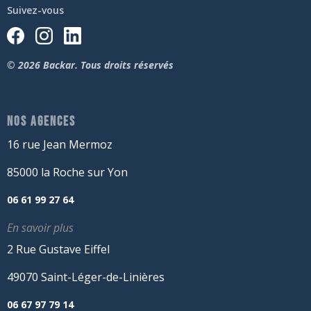
Suivez-vous
© 2026 Backar. Tous droits réservés
NOS AGENCES
16 rue Jean Mermoz
85000 la Roche sur Yon
06 61 99 27 64
En savoir plus
2 Rue Gustave Eiffel
49070 Saint-Léger-de-Linières
06 67 97 79 14