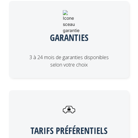
GARANTIES
3 à 24 mois de garanties disponibles
selon votre choix
TARIFS PRÉFÉRENTIELS