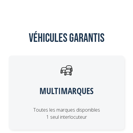
Véhicules garantis
MULTIMARQUES
Toutes les marques disponibles
1 seul interlocuteur