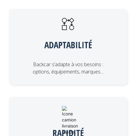
ADAPTABILITÉ
Backcar s’adapte à vos besoins :
options, équipements, marques...
RAPIDITÉ