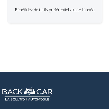
Bénéficiez de tarifs préférentiels toute l'année