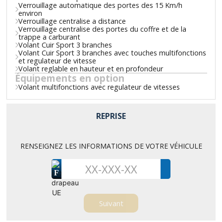
Verrouillage automatique des portes des 15 Km/h
environ
Verrouillage centralise a distance
Verrouillage centralise des portes du coffre et de la
trappe a carburant
Volant Cuir Sport 3 branches
Volant Cuir Sport 3 branches avec touches multifonctions
et regulateur de vitesse
Volant reglable en hauteur et en profondeur
Équipements en option
Volant multifonctions avec regulateur de vitesses
REPRISE
RENSEIGNEZ LES INFORMATIONS DE VOTRE VÉHICULE
F