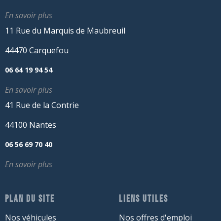
En savoir plus
11 Rue du Marquis de Maubreuil
44470 Carquefou
06 64 19 94 54
En savoir plus
41 Rue de la Contrie
44100 Nantes
06 56 69 70 40
En savoir plus
PLAN DU SITE
LIENS UTILES
Nos véhicules
Nos offres d'emploi