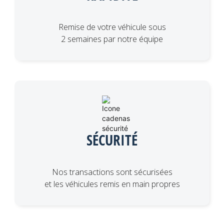
Remise de votre véhicule sous
2 semaines par notre équipe
SÉCURITÉ
Nos transactions sont sécurisées
et les véhicules remis en main propres