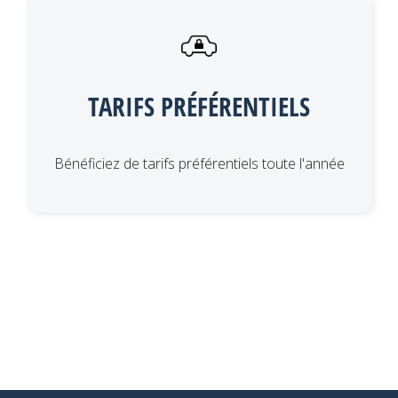
TARIFS PRÉFÉRENTIELS
Bénéficiez de tarifs préférentiels toute l'année