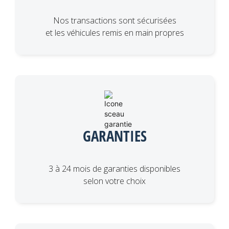
Nos transactions sont sécurisées
et les véhicules remis en main propres
GARANTIES
3 à 24 mois de garanties disponibles
selon votre choix