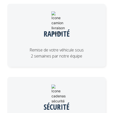
RAPIDITÉ
Remise de votre véhicule sous
2 semaines par notre équipe
SÉCURITÉ