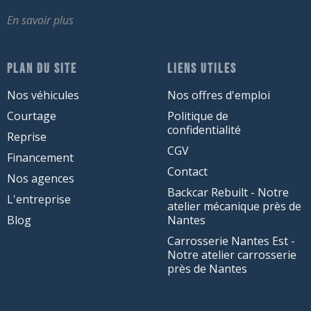
En savoir plus
PLAN DU SITE
LIENS UTILES
Nos véhicules
Nos offres d'emploi
Courtage
Politique de
confidentialité
Reprise
CGV
Financement
Contact
Nos agences
Backcar Rebuilt - Notre
L'entreprise
atelier mécanique près de
Blog
Nantes
Carrosserie Nantes Est -
Notre atelier carrosserie
près de Nantes