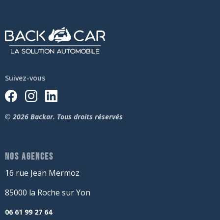
Suivez-vous
© 2026 Backar. Tous droits réservés
NOS AGENCES
16 rue Jean Mermoz
85000 la Roche sur Yon
06 61 99 27 64