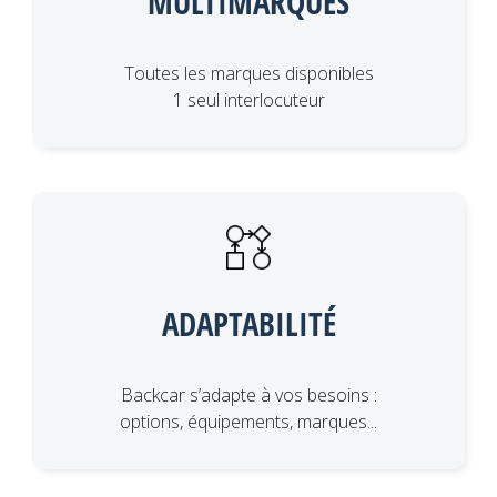
MULTIMARQUES
Toutes les marques disponibles
1 seul interlocuteur
ADAPTABILITÉ
Backcar s’adapte à vos besoins :
options, équipements, marques...