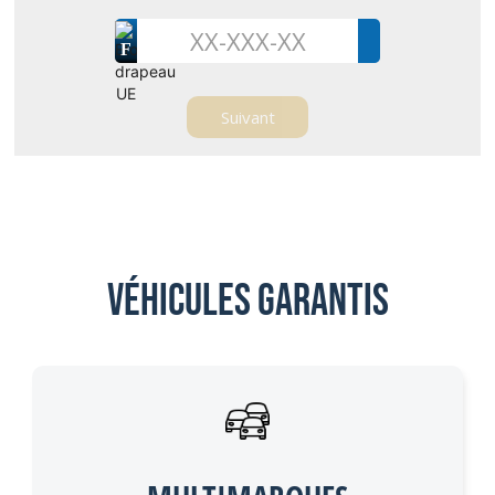
F
Véhicules garantis