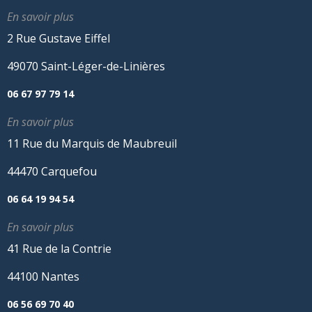
En savoir plus
2 Rue Gustave Eiffel
49070 Saint-Léger-de-Linières
06 67 97 79 14
En savoir plus
11 Rue du Marquis de Maubreuil
44470 Carquefou
06 64 19 94 54
En savoir plus
41 Rue de la Contrie
44100 Nantes
06 56 69 70 40